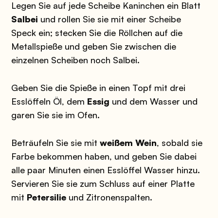
Legen Sie auf jede Scheibe Kaninchen ein Blatt
Salbei
und rollen Sie sie mit einer Scheibe
Speck ein; stecken Sie die Röllchen auf die
Metallspieße und geben Sie zwischen die
einzelnen Scheiben noch Salbei.
Geben Sie die Spieße in einen Topf mit drei
Esslöffeln Öl, dem
Essig
und dem Wasser und
garen Sie sie im Ofen.
Beträufeln Sie sie mit
weißem Wein
, sobald sie
Farbe bekommen haben, und geben Sie dabei
alle paar Minuten einen Esslöffel Wasser hinzu.
Servieren Sie sie zum Schluss auf einer Platte
mit
Petersilie
und Zitronenspalten.