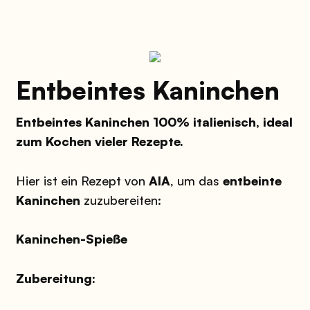
Entbeintes Kaninchen
Entbeintes Kaninchen 100% italienisch, ideal
zum Kochen vieler Rezepte.
Hier ist ein Rezept von
AIA
, um das
entbeinte
Kaninchen
zuzubereiten:
Kaninchen-Spieße
Zubereitung: