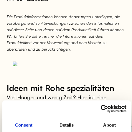
Die Produktinformationen können Änderungen unterliegen, die
vorübergehend zu Abweichungen zwischen den Informationen
auf dieser Seite und denen auf dem Produktetikett führen können.
Wir bitten Sie daher, immer die Informationen auf dem
Produktetikett vor der Verwendung und dem Verzehr zu
überprüfen und zu berücksichtigen.
Ideen mit Rohe spezialitäten
Viel Hunger und wenig Zeit? Hier ist eine
Auswahl an Rezepten, um dir das Leben in der
Küche zu erleichtern!
Consent
Details
About