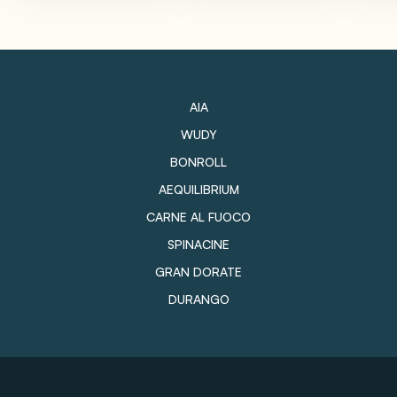
AIA
WUDY
BONROLL
AEQUILIBRIUM
CARNE AL FUOCO
SPINACINE
GRAN DORATE
DURANGO