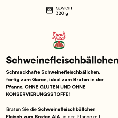
GEWICHT
320 g
Schweinefleischbällche
Schmackhafte Schweinefleischbällchen,
fertig zum Garen, ideal zum Braten in der
Pfanne. OHNE GLUTEN UND OHNE
KONSERVIERUNGSSTOFFE!
Braten Sie die
Schweinefleischbällchen
Fleisch zum Braten AIA
in der Pfanne mit