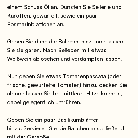
einem Schuss Öl an. Dünsten Sie Sellerie und
Karotten, gewürfelt, sowie ein paar
Rosmarinblättchen an.
Geben Sie dann die Bällchen hinzu und lassen
Sie sie garen. Nach Belieben mit etwas
Weißwein ablöschen und verdampfen lassen.
Nun geben Sie etwas Tomatenpassata (oder
frische, gewürfelte Tomaten) hinzu, decken Sie
ab und lassen Sie bei mittlerer Hitze köcheln,
dabei gelegentlich umrühren.
Geben Sie ein paar Basilikumblätter
hinzu. Servieren Sie die Bällchen anschließend
mit der Garsoße.