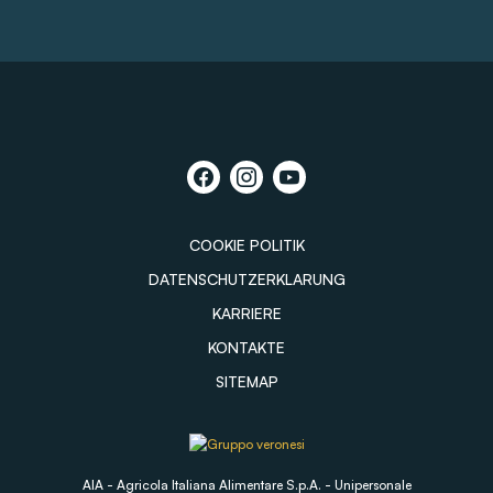
COOKIE POLITIK
DATENSCHUTZERKLARUNG
KARRIERE
KONTAKTE
SITEMAP
AIA - Agricola Italiana Alimentare S.p.A. - Unipersonale