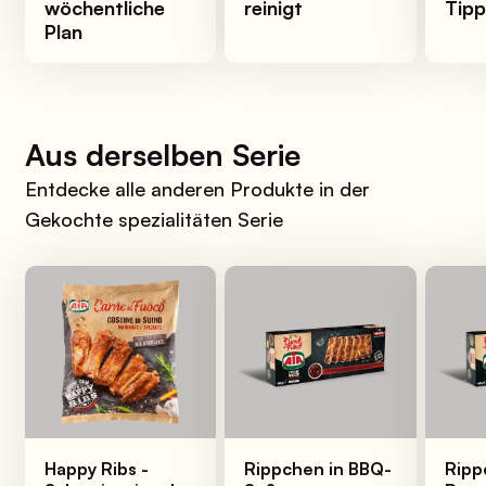
wöchentliche
reinigt
Tipp
Plan
Aus derselben Serie
Entdecke alle anderen Produkte in der
Gekochte spezialitäten Serie
Happy Ribs -
Rippchen in BBQ-
Ripp