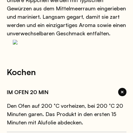
Gewürzen aus dem Mittelmeerraum eingerieben
und mariniert. Langsam gegart, damit sie zart
werden und ein einzigartiges Aroma sowie einen
unverwechselbaren Geschmack entfalten.
Kochen
IM OFEN 20 MIN
Den Ofen auf 200 °C vorheizen, bei 200 °C 20
Minuten garen. Das Produkt in den ersten 15
Minuten mit Alufolie abdecken.