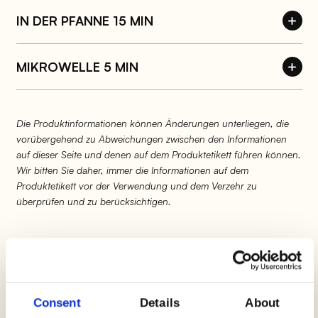
IN DER PFANNE 15 MIN
MIKROWELLE 5 MIN
Die Produktinformationen können Änderungen unterliegen, die
vorübergehend zu Abweichungen zwischen den Informationen
auf dieser Seite und denen auf dem Produktetikett führen können.
Wir bitten Sie daher, immer die Informationen auf dem
Produktetikett vor der Verwendung und dem Verzehr zu
überprüfen und zu berücksichtigen.
Ideen mit Gekochte
Consent
Details
About