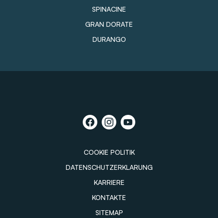
SPINACINE
GRAN DORATE
DURANGO
COOKIE POLITIK
DATENSCHUTZERKLARUNG
KARRIERE
KONTAKTE
SITEMAP