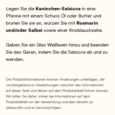
Legen Sie die
Kaninchen-Salsicce
in eine
Pfanne mit einem Schuss Öl oder Butter und
braten Sie sie an, würzen Sie mit
Rosmarin
und/oder Salbei
sowie einer Knoblauchzehe.
Geben Sie ein Glas Weißwein hinzu und beenden
Sie das Garen, indem Sie die Salsicce ab und zu
wenden.
Die Produktinformationen können Änderungen unterliegen, die
vorübergehend zu Abweichungen zwischen den Informationen
auf dieser Seite und denen auf dem Produktetikett führen können.
Wir bitten Sie daher, immer die Informationen auf dem
Produktetikett vor der Verwendung und dem Verzehr zu
überprüfen und zu berücksichtigen.