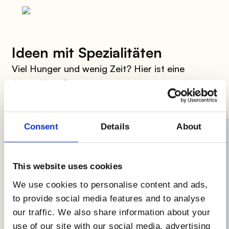
Ideen mit Spezialitäten
Viel Hunger und wenig Zeit? Hier ist eine
Auswahl an Rezepten, um dir das Leben in der
Küche zu erleichtern!
Consent
Details
About
This website uses cookies
We use cookies to personalise content and ads,
to provide social media features and to analyse
our traffic. We also share information about your
use of our site with our social media, advertising