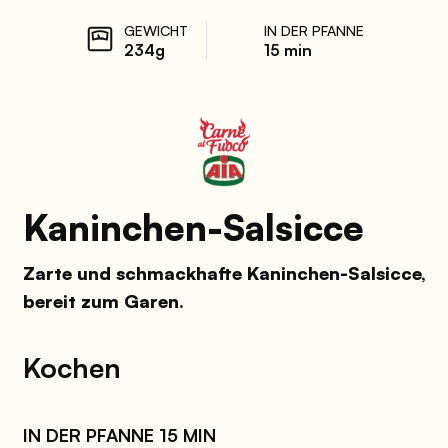
GEWICHT
IN DER PFANNE
234g
15 min
Kaninchen-Salsicce
Zarte und schmackhafte Kaninchen-Salsicce,
bereit zum Garen.
Kochen
IN DER PFANNE 15 MIN