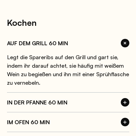
Kochen
AUF DEM GRILL 60 MIN
Legt die Spareribs auf den Grill und gart sie,
indem ihr darauf achtet, sie häufig mit weißem
Wein zu begießen und ihn mit einer Sprühflasche
zu vernebeln.
IN DER PFANNE 60 MIN
IM OFEN 60 MIN