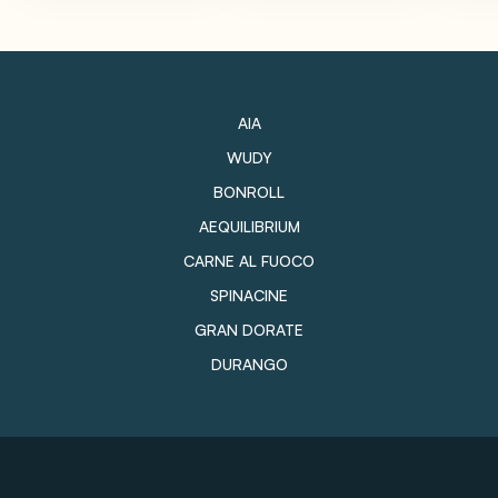
AIA
WUDY
BONROLL
AEQUILIBRIUM
CARNE AL FUOCO
SPINACINE
GRAN DORATE
DURANGO