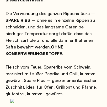
Die Verwendung des ganzen Rippenstücks –
SPARE RIBS
– ohne es in einzelne Rippen zu
schneiden, und das langsame Garen bei
niedriger Temperatur sorgt dafür, dass das
Fleisch zart bleibt und alle darin enthaltenen
Säfte bewahrt werden.
OHNE
KONSERVIERUNGSSTOFFE.
Fleisch vom Feuer, Spareribs vom Schwein,
mariniert mit süßer Paprika und Chili, kunstvoll
gewürzt, Spare Ribs – ganzer amerikanischer
Zuschnitt, ideal für Ofen, Grillrost und Pfanne,
glutenfrei, kunstvoll gewürzt.