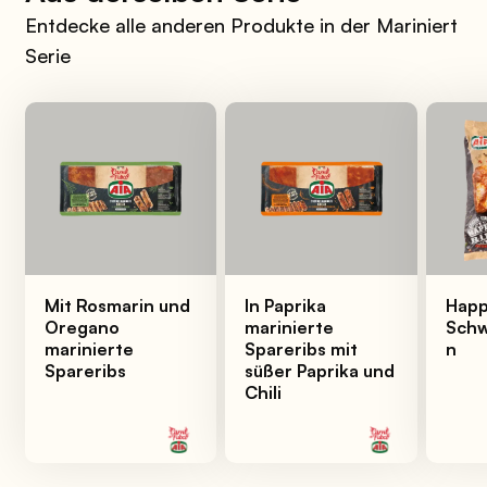
Entdecke alle anderen Produkte in der Mariniert
Serie
Mit Rosmarin und
In Paprika
Happ
Oregano
marinierte
Schw
marinierte
Spareribs mit
n
Spareribs
süßer Paprika und
Chili