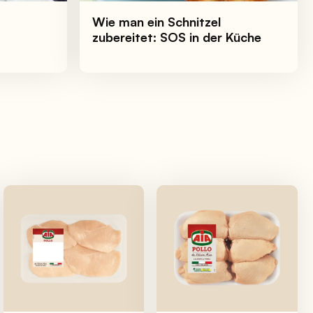
Wie man ein Schnitzel
zubereitet: SOS in der Küche