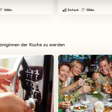
16Min.
Einfach
15Min.
Königinnen der Küche zu werden