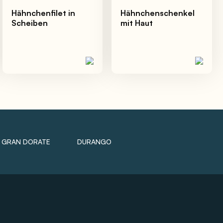
Hähnchenfilet in
Hähnchenschenkel
Scheiben
mit Haut
GRAN DORATE
DURANGO