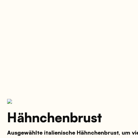
Hähnchenbrust
Ausgewählte italienische Hähnchenbrust, um vi