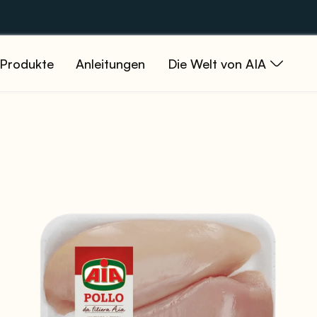
Produkte
Anleitungen
Die Welt von AIA