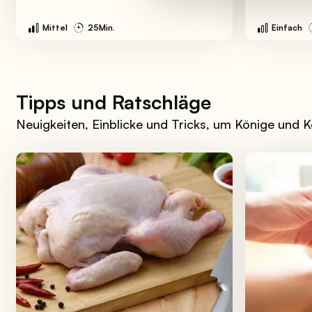
Mittel
25Min.
Einfach
Tipps und Ratschläge
Neuigkeiten, Einblicke und Tricks, um Könige und 