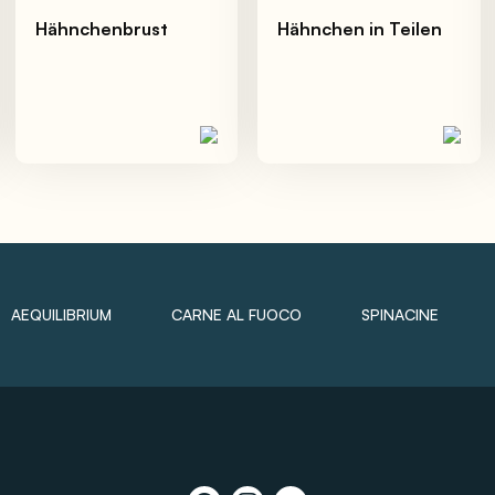
Hähnchenbrust
Hähnchen in Teilen
AEQUILIBRIUM
CARNE AL FUOCO
SPINACINE