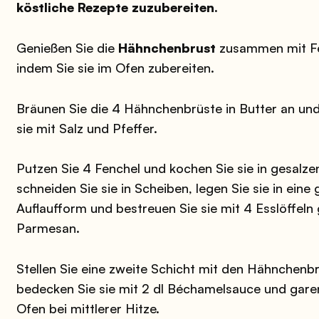
köstliche Rezepte zuzubereiten.
Genießen Sie die
Hähnchenbrust
zusammen mit Fe
indem Sie sie im Ofen zubereiten.
Bräunen Sie die 4 Hähnchenbrüste in Butter an un
sie mit Salz und Pfeffer.
Putzen Sie 4 Fenchel und kochen Sie sie in gesalz
schneiden Sie sie in Scheiben, legen Sie sie in eine
Auflaufform und bestreuen Sie sie mit 4 Esslöffel
Parmesan.
Stellen Sie eine zweite Schicht mit den Hähnchenbr
bedecken Sie sie mit 2 dl Béchamelsauce und garen
Ofen bei mittlerer Hitze.