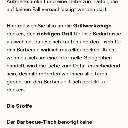
Aufmerksamkeit und eine Liebe zum Detail, die
auf keinen Fall vernachlässigt werden darf.
Hier müssen Sie also an die
Grillwerkzeuge
denken, den
richtigen Grill
für Ihre Bedürfnisse
auswählen, das Fleisch kaufen und den Tisch für
das Barbecue wirklich makellos decken. Auch
wenn es sich um eine informelle Gelegenheit
handelt, wird die Liebe zum Detail entscheidend
sein, deshalb möchten wir Ihnen alle Tipps
geben, um den Barbecue-Tisch perfekt zu
decken.
Die Stoffe
Der
Barbecue-Tisch
benötigt keine