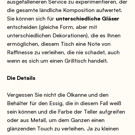
ausgefalleneren Service zu experimentieren, der
die gesamte ländliche Komposition aufwertet.
Sie können sich für
unterschiedliche Gläser
entscheiden (gleiche Form, aber mit
unterschiedlichen Dekorationen), die es Ihnen
ermöglichen, diesem Tisch eine Note von
Raffinesse zu verleihen, die nie schadet, auch
wenn es sich um einen Grilltisch handelt.
Die Details
Vergessen Sie nicht die Ölkanne und den
Behälter für den Essig, die in diesem Fall weiß
sein können und die Farbe der Teller aufgreifen
oder aus Metall, um dem Ganzen einen
glänzenden Touch zu verleihen. Ja zu kleinen