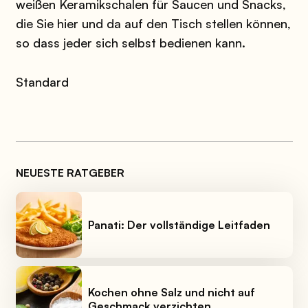
weißen Keramikschalen für Saucen und Snacks,
die Sie hier und da auf den Tisch stellen können,
so dass jeder sich selbst bedienen kann.
Standard
NEUESTE RATGEBER
Panati: Der vollständige Leitfaden
Kochen ohne Salz und nicht auf
Geschmack verzichten