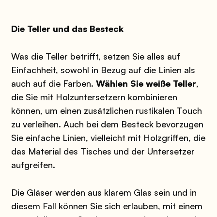
Die Teller und das Besteck
Was die Teller betrifft, setzen Sie alles auf
Einfachheit, sowohl in Bezug auf die Linien als
auch auf die Farben.
Wählen Sie weiße Teller
,
die Sie mit Holzuntersetzern kombinieren
können, um einen zusätzlichen rustikalen Touch
zu verleihen. Auch bei dem Besteck bevorzugen
Sie einfache Linien, vielleicht mit Holzgriffen, die
das Material des Tisches und der Untersetzer
aufgreifen.
Die Gläser werden aus klarem Glas sein und in
diesem Fall können Sie sich erlauben, mit einem