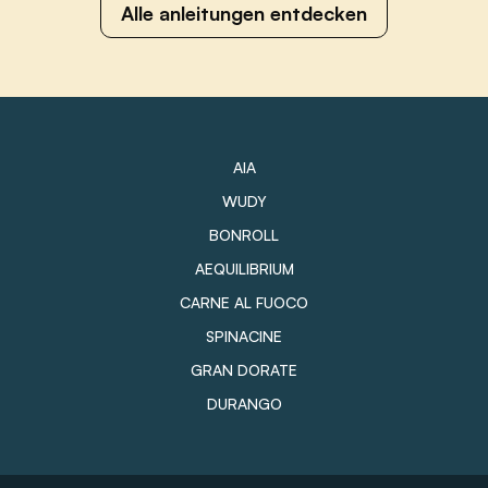
Alle anleitungen entdecken
AIA
WUDY
BONROLL
AEQUILIBRIUM
CARNE AL FUOCO
SPINACINE
GRAN DORATE
DURANGO