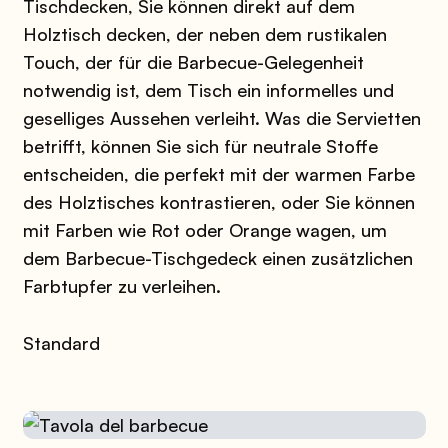
Tischdecken, Sie können direkt auf dem
Holztisch decken, der neben dem rustikalen
Touch, der für die Barbecue-Gelegenheit
notwendig ist, dem Tisch ein informelles und
geselliges Aussehen verleiht. Was die Servietten
betrifft, können Sie sich für neutrale Stoffe
entscheiden, die perfekt mit der warmen Farbe
des Holztisches kontrastieren, oder Sie können
mit Farben wie Rot oder Orange wagen, um
dem Barbecue-Tischgedeck einen zusätzlichen
Farbtupfer zu verleihen.
Standard