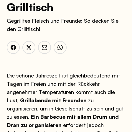
Grilltisch
Gegrilltes Fleisch und Freunde: So decken Sie
den Grilltisch!
Die schöne Jahreszeit ist gleichbedeutend mit
Tagen im Freien und mit der Rückkehr
angenehmer Temperaturen kommt auch die
Lust,
Grillabende mit Freunden
zu
organisieren, um in Gesellschaft zu sein und gut
zu essen.
Ein Barbecue mit allem Drum und
Dran zu organisieren
erfordert jedoch