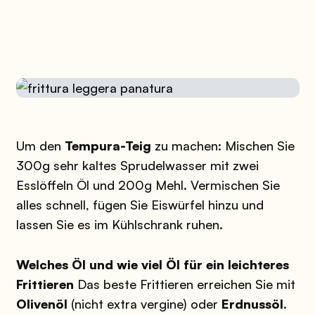
Um den
Tempura-Teig
zu machen:
Mischen Sie
300g sehr kaltes Sprudelwasser mit zwei
Esslöffeln Öl und 200g Mehl. Vermischen Sie
alles schnell, fügen Sie Eiswürfel hinzu und
lassen Sie es im Kühlschrank ruhen.
Welches Öl und wie viel Öl für ein leichteres
Frittieren
Das beste Frittieren erreichen Sie mit
Olivenöl
(nicht extra vergine) oder
Erdnussöl
.