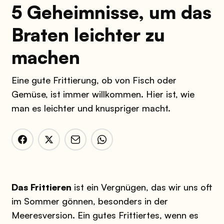
5 Geheimnisse, um das
Braten leichter zu
machen
Eine gute Frittierung, ob von Fisch oder
Gemüse, ist immer willkommen. Hier ist, wie
man es leichter und knuspriger macht.
Das Frittieren
ist ein Vergnügen, das wir uns oft
im Sommer gönnen, besonders in der
Meeresversion. Ein gutes Frittiertes, wenn es