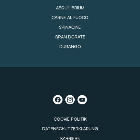
AEQUILIBRIUM
CARNE AL FUOCO
SPINACINE
GRAN DORATE
DURANGO
COOKIE POLITIK
DATENSCHUTZERKLARUNG
KARRIERE