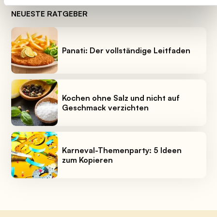
NEUESTE RATGEBER
Panati: Der vollständige Leitfaden
Kochen ohne Salz und nicht auf
Geschmack verzichten
Karneval-Themenparty: 5 Ideen
zum Kopieren