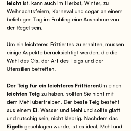
leicht
ist, kann auch im Herbst, Winter, zu
Weihnachtsfeiern, Karneval und sogar an einem
beliebigen Tag im Frühling eine Ausnahme von
der Regel sein.
Um ein leichteres Frittiertes zu erhalten, müssen
einige Aspekte berücksichtigt werden, die die
Wahl des Öls, der Art des Teigs und der
Utensilien betreffen.
Der Teig für ein leichteres Frittieren
Um einen
leichten Teig
zu haben, sollten Sie nicht mit
dem Mehl übertreiben. Der beste Teig besteht
aus einem
Ei
, Wasser und Mehl und sollte glatt
und rutschig sein, nicht klebrig. Nachdem das
Eigelb
geschlagen wurde, ist es ideal, Mehl und