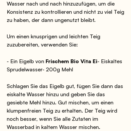
Wasser nach und nach hinzuzufügen, um die
Konsistenz zu kontrollieren und nicht zu viel Teig
zu haben, der dann ungenutzt bleibt.
Um einen knusprigen und leichten Teig
zuzubereiten, verwenden Sie:
- Ein Eigelb von
Frischem Bio Vita Ei
- Eiskaltes
Sprudelwasser
- 200g Mehl
Schlagen Sie das Eigelb gut, fügen Sie dann das
eiskalte Wasser hinzu und geben Sie das
gesiebte Mehl hinzu. Gut mischen, um einen
klumpenfreien Teig zu erhalten. Der Teig wird
noch besser, wenn Sie alle Zutaten im
Wasserbad in kaltem Wasser mischen.