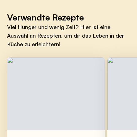
Verwandte Rezepte
Viel Hunger und wenig Zeit? Hier ist eine
Auswahl an Rezepten, um dir das Leben in der
Küche zu erleichtern!