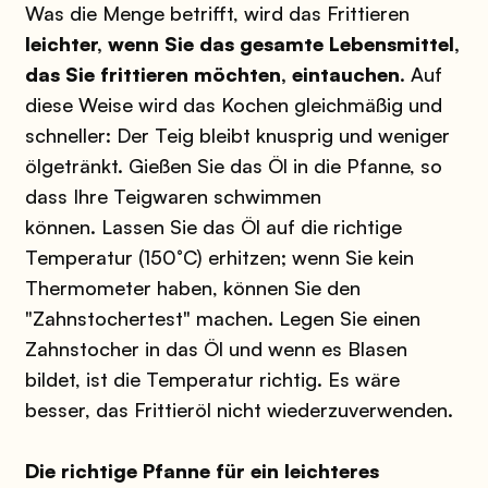
Was die Menge betrifft, wird das Frittieren
leichter, wenn Sie das gesamte Lebensmittel,
das Sie frittieren möchten, eintauchen
. Auf
diese Weise wird das Kochen gleichmäßig und
schneller: Der Teig bleibt knusprig und weniger
ölgetränkt. Gießen Sie das Öl in die Pfanne, so
dass Ihre Teigwaren schwimmen
können.
Lassen Sie das Öl auf die richtige
Temperatur (150°C) erhitzen; wenn Sie kein
Thermometer haben, können Sie den
"Zahnstochertest" machen. Legen Sie einen
Zahnstocher in das Öl und wenn es Blasen
bildet, ist die Temperatur richtig. Es wäre
besser, das Frittieröl nicht wiederzuverwenden.
Die richtige Pfanne für ein leichteres