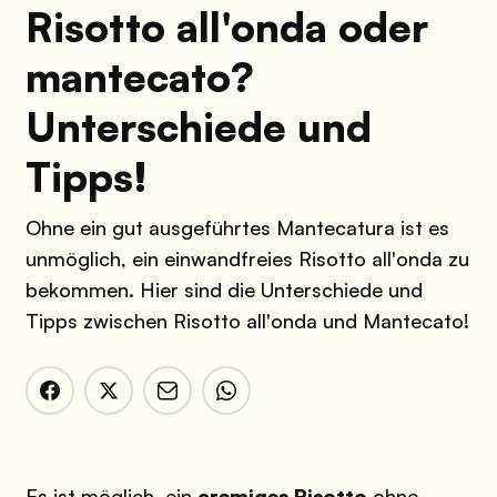
Risotto all'onda oder
mantecato?
Unterschiede und
Tipps!
Ohne ein gut ausgeführtes Mantecatura ist es
unmöglich, ein einwandfreies Risotto all'onda zu
bekommen. Hier sind die Unterschiede und
Tipps zwischen Risotto all'onda und Mantecato!
Es ist möglich, ein
cremiges Risotto
ohne