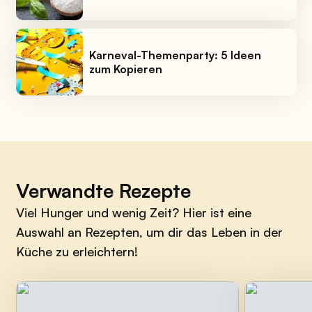
Karneval-Themenparty: 5 Ideen
zum Kopieren
Verwandte Rezepte
Viel Hunger und wenig Zeit? Hier ist eine
Auswahl an Rezepten, um dir das Leben in der
Küche zu erleichtern!