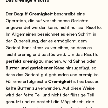
Der Begriff
Cremigkeit
beschreibt eine
Operation, die auf verschiedene Gerichte
angewendet werden kann, nicht nur auf Risotto.
Im Allgemeinen bezeichnet es einen Schritt in
der Zubereitung, der es ermöglicht, dem
Gericht Konsistenz zu verleihen, so dass es
leicht cremig und pastös wird. Um das Risotto
perfekt cremig
zu machen, wird Sahne oder
Butter und geriebener Käse
hinzugefügt, so
dass das Gericht gut gebunden und cremig ist.
Für eine erfolgreiche
Cremigkeit
ist es besser,
kalte Butter
zu verwenden. Auf diese Weise
wird der fette Teil und nicht der flüssige Teil
genutzt und es besteht die Möglichkeit, eine