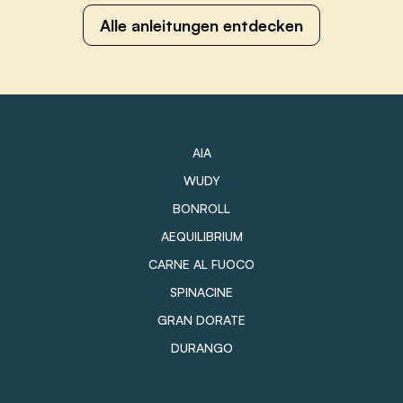
Alle anleitungen entdecken
AIA
WUDY
BONROLL
AEQUILIBRIUM
CARNE AL FUOCO
SPINACINE
GRAN DORATE
DURANGO