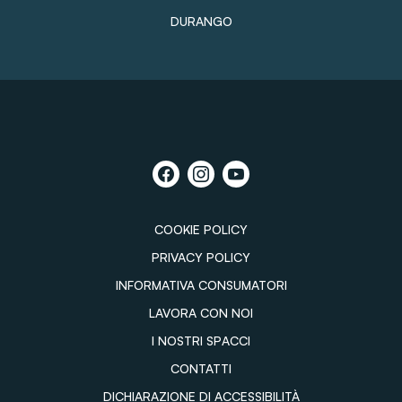
DURANGO
COOKIE POLICY
PRIVACY POLICY
INFORMATIVA CONSUMATORI
LAVORA CON NOI
I NOSTRI SPACCI
CONTATTI
DICHIARAZIONE DI ACCESSIBILITÀ