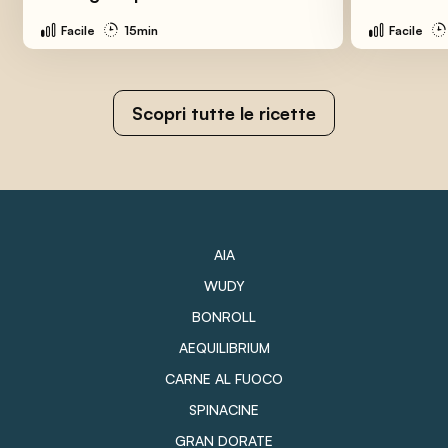
Facile
15min
Facile
Scopri tutte le ricette
AIA
WUDY
BONROLL
AEQUILIBRIUM
CARNE AL FUOCO
SPINACINE
GRAN DORATE