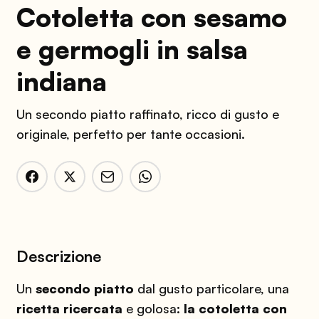
Cotoletta con sesamo
e germogli in salsa
indiana
Un secondo piatto raffinato, ricco di gusto e
originale, perfetto per tante occasioni.
Descrizione
Un
secondo piatto
dal gusto particolare, una
ricetta ricercata
e golosa:
la cotoletta con