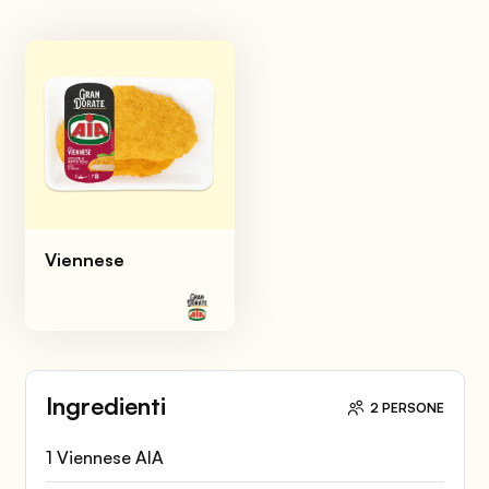
Viennese
Ingredienti
2 PERSONE
1 Viennese AIA