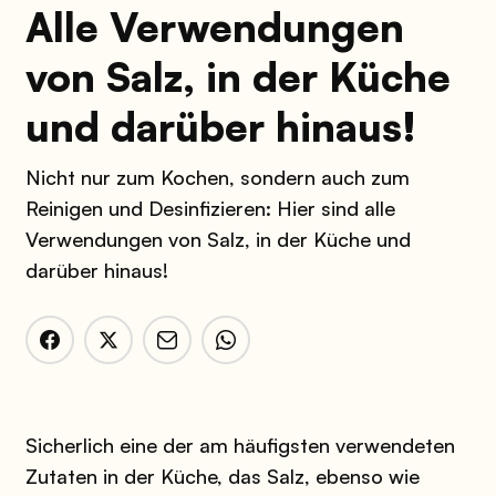
Alle Verwendungen
von Salz, in der Küche
und darüber hinaus!
Nicht nur zum Kochen, sondern auch zum
Reinigen und Desinfizieren: Hier sind alle
Verwendungen von Salz, in der Küche und
darüber hinaus!
Sicherlich eine der am häufigsten verwendeten
Zutaten in der Küche, das Salz, ebenso wie