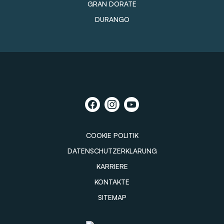
GRAN DORATE
DURANGO
COOKIE POLITIK
DATENSCHUTZERKLARUNG
KARRIERE
KONTAKTE
SITEMAP