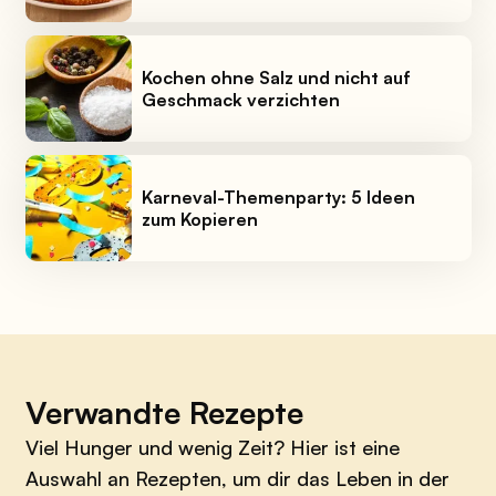
Kochen ohne Salz und nicht auf
Geschmack verzichten
Karneval-Themenparty: 5 Ideen
zum Kopieren
Verwandte Rezepte
Viel Hunger und wenig Zeit? Hier ist eine
Auswahl an Rezepten, um dir das Leben in der