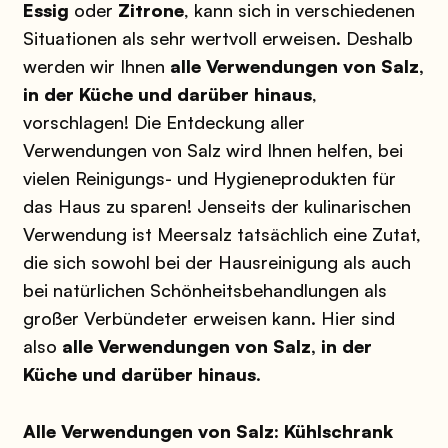
Essig
oder
Zitrone
, kann sich in verschiedenen
Situationen als sehr wertvoll erweisen. Deshalb
werden wir Ihnen
alle Verwendungen von Salz,
in der Küche und darüber hinaus
,
vorschlagen! Die Entdeckung aller
Verwendungen von Salz wird Ihnen helfen, bei
vielen Reinigungs- und Hygieneprodukten für
das Haus zu sparen! Jenseits der kulinarischen
Verwendung ist Meersalz tatsächlich eine Zutat,
die sich sowohl bei der Hausreinigung als auch
bei natürlichen Schönheitsbehandlungen als
großer Verbündeter erweisen kann. Hier sind
also
alle Verwendungen von Salz, in der
Küche und darüber hinaus
.
Alle Verwendungen von Salz: Kühlschrank