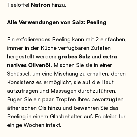
Teelöffel
Natron
hinzu.
Alle Verwendungen von Salz: Peeling
Ein exfolierendes Peeling kann mit 2 einfachen,
immer in der Küche verfügbaren Zutaten
hergestellt werden:
grobes Salz
und
extra
natives Olivenöl
. Mischen Sie sie in einer
Schüssel, um eine Mischung zu erhalten, deren
Konsistenz es ermöglicht, sie auf die Haut
aufzutragen und Massagen durchzuführen.
Fügen Sie ein paar Tropfen Ihres bevorzugten
ätherischen Öls hinzu und bewahren Sie das
Peeling in einem Glasbehälter auf. Es bleibt für
einige Wochen intakt.