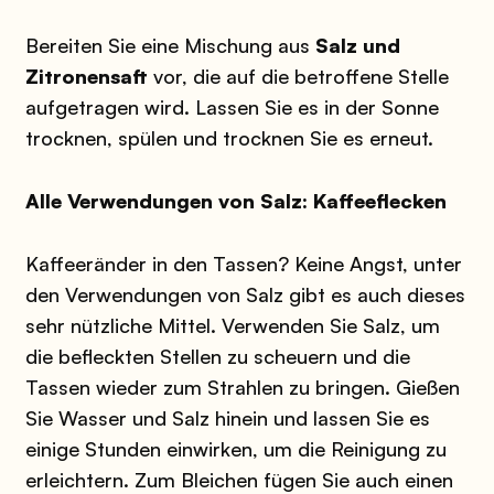
Bereiten Sie eine Mischung aus
Salz und
Zitronensaft
vor, die auf die betroffene Stelle
aufgetragen wird. Lassen Sie es in der Sonne
trocknen, spülen und trocknen Sie es erneut.
Alle Verwendungen von Salz: Kaffeeflecken
Kaffeeränder in den Tassen? Keine Angst, unter
den Verwendungen von Salz gibt es auch dieses
sehr nützliche Mittel. Verwenden Sie Salz, um
die befleckten Stellen zu scheuern und die
Tassen wieder zum Strahlen zu bringen. Gießen
Sie Wasser und Salz hinein und lassen Sie es
einige Stunden einwirken, um die Reinigung zu
erleichtern. Zum Bleichen fügen Sie auch einen