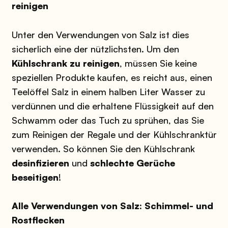
reinigen
Unter den Verwendungen von Salz ist dies
sicherlich eine der nützlichsten. Um den
Kühlschrank zu reinigen
, müssen Sie keine
speziellen Produkte kaufen, es reicht aus, einen
Teelöffel Salz in einem halben Liter Wasser zu
verdünnen und die erhaltene Flüssigkeit auf den
Schwamm oder das Tuch zu sprühen, das Sie
zum Reinigen der Regale und der Kühlschranktür
verwenden. So können Sie den Kühlschrank
desinfizieren
und
schlechte Gerüche
beseitigen
!
Alle Verwendungen von Salz: Schimmel- und
Rostflecken