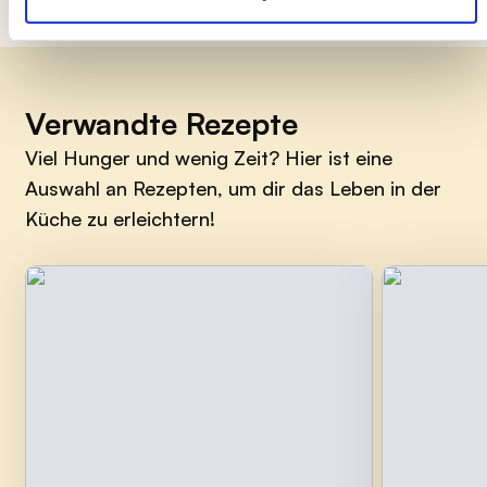
Verwandte Rezepte
Viel Hunger und wenig Zeit? Hier ist eine
Auswahl an Rezepten, um dir das Leben in der
Küche zu erleichtern!