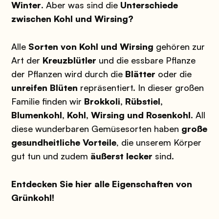
Winter
. Aber was sind die
Unterschiede
zwischen Kohl und Wirsing?
Alle
Sorten von Kohl und Wirsing
gehören zur
Art der
Kreuzblütler
und die essbare Pflanze
der Pflanzen wird durch die
Blätter
oder die
unreifen Blüten
repräsentiert. In dieser großen
Familie finden wir
Brokkoli, Rübstiel,
Blumenkohl, Kohl, Wirsing und Rosenkohl
. All
diese wunderbaren Gemüsesorten haben
große
gesundheitliche Vorteile
, die unserem Körper
gut tun und zudem
äußerst lecker
sind.
Entdecken Sie hier alle Eigenschaften von
Grünkohl!