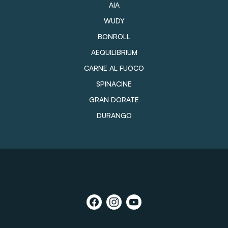
AIA
WUDY
BONROLL
AEQUILIBRIUM
CARNE AL FUOCO
SPINACINE
GRAN DORATE
DURANGO