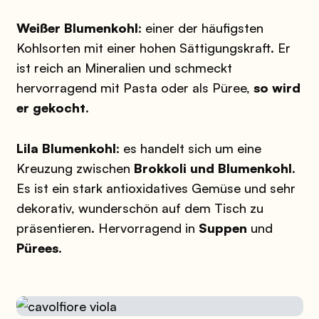
Weißer Blumenkohl
: einer der häufigsten
Kohlsorten mit einer hohen Sättigungskraft. Er
ist reich an Mineralien und schmeckt
hervorragend mit Pasta oder als Püree,
so wird
er gekocht
.
Lila Blumenkohl
: es handelt sich um eine
Kreuzung zwischen
Brokkoli und Blumenkohl
.
Es ist ein stark antioxidatives Gemüse und sehr
dekorativ, wunderschön auf dem Tisch zu
präsentieren. Hervorragend in
Suppen
und
Pürees
.