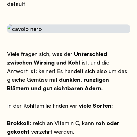
default
Viele fragen sich, was der
Unterschied
zwischen Wirsing und Kohl
ist, und die
Antwort ist: keiner! Es handelt sich also um das
gleiche Gemüse mit
dunklen, runzligen
Blättern und gut sichtbaren Adern
.
In der Kohlfamilie finden wir
viele Sorten
:
Brokkoli
: reich an Vitamin C, kann
roh oder
gekocht
verzehrt werden.