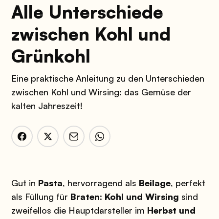
Alle Unterschiede
zwischen Kohl und
Grünkohl
Eine praktische Anleitung zu den Unterschieden
zwischen Kohl und Wirsing: das Gemüse der
kalten Jahreszeit!
Gut in
Pasta
, hervorragend als
Beilage
, perfekt
als Füllung für
Braten
:
Kohl und Wirsing
sind
zweifellos die Hauptdarsteller im
Herbst und