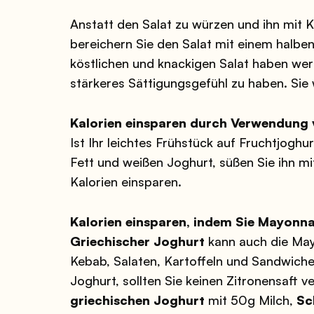
Anstatt den Salat zu würzen und ihn mit K
bereichern Sie den Salat mit einem halben 
köstlichen und knackigen Salat haben werd
stärkeres Sättigungsgefühl zu haben. Si
Kalorien einsparen durch Verwendung 
Ist Ihr leichtes Frühstück auf Fruchtjogh
Fett und weißen Joghurt, süßen Sie ihn 
Kalorien einsparen.
Kalorien einsparen, indem Sie Mayonna
Griechischer Joghurt
kann auch die May
Kebab, Salaten, Kartoffeln und Sandwiche
Joghurt, sollten Sie keinen Zitronensaft
griechischen Joghurt
mit 50g Milch,
Sc