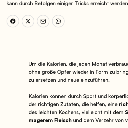
kann durch Befolgen einiger Tricks erreicht werden
Um die Kalorien, die jeden Monat verbrauc
ohne große Opfer wieder in Form zu bring
zu ersetzen und neue einzuführen.
Kalorien können durch Sport und körperli
der richtigen Zutaten, die helfen, eine
ric
des leichten Kochens, vielleicht mit dem
S
magerem Fleisch
und dem Verzehr von vi