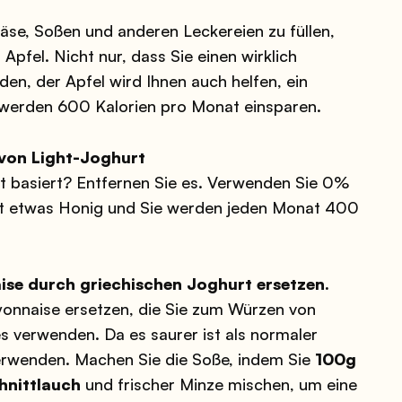
äse, Soßen und anderen Leckereien zu füllen,
Apfel. Nicht nur, dass Sie einen wirklich
en, der Apfel wird Ihnen auch helfen, ein
e werden 600 Kalorien pro Monat einsparen.
von Light-Joghurt
urt basiert? Entfernen Sie es. Verwenden Sie 0%
mit etwas Honig und Sie werden jeden Monat 400
ise durch griechischen Joghurt ersetzen.
onnaise ersetzen, die Sie zum Würzen von
s verwenden. Da es saurer ist als normaler
 verwenden. Machen Sie die Soße, indem Sie
100g
hnittlauch
und frischer Minze mischen, um eine