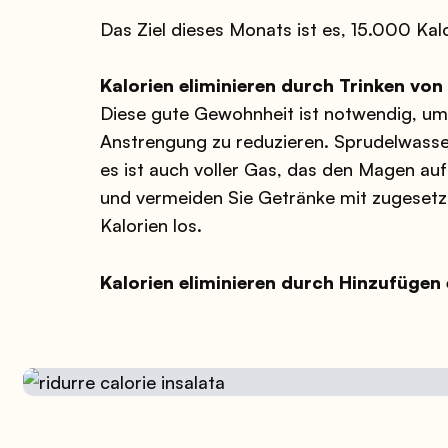
Das Ziel dieses Monats ist es, 15.000 Kalo
Kalorien eliminieren durch Trinken vo
Diese gute Gewohnheit ist notwendig, um 
Anstrengung zu reduzieren. Sprudelwasser 
es ist auch voller Gas, das den Magen auf
und vermeiden Sie Getränke mit zugeset
Kalorien los.
Kalorien eliminieren durch Hinzufügen 