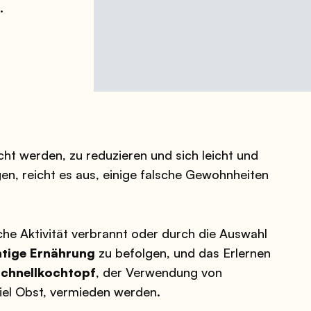
.
ht werden, zu reduzieren und sich leicht und
en, reicht es aus, einige falsche Gewohnheiten
che Aktivität verbrannt oder durch die Auswahl
htige Ernährung
zu befolgen, und das Erlernen
chnellkochtopf
, der Verwendung von
el Obst, vermieden werden.