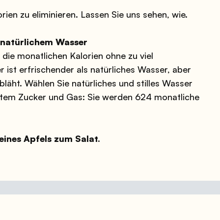
rien zu eliminieren. Lassen Sie uns sehen, wie.
n natürlichem Wasser
die monatlichen Kalorien ohne zu viel
ist erfrischender als natürliches Wasser, aber
bläht. Wählen Sie natürliches und stilles Wasser
ztem Zucker und Gas: Sie werden 624 monatliche
eines Apfels zum Salat.