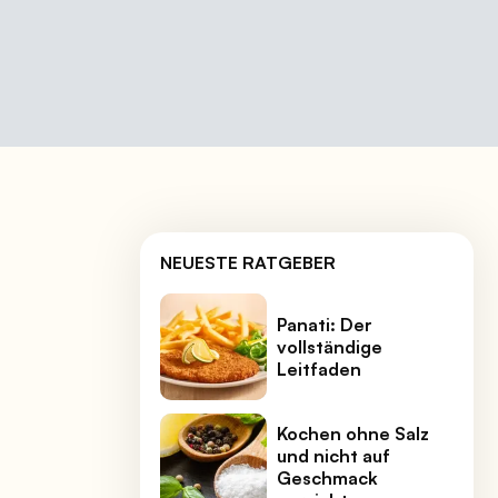
NEUESTE RATGEBER
Panati: Der
vollständige
Leitfaden
Kochen ohne Salz
und nicht auf
Geschmack