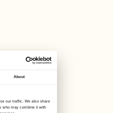
About
se our traffic. We also share
ers who may combine it with