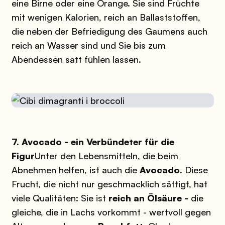
eine Birne oder eine Orange. Sie sind Früchte
mit wenigen Kalorien, reich an Ballaststoffen,
die neben der Befriedigung des Gaumens auch
reich an Wasser sind und Sie bis zum
Abendessen satt fühlen lassen.
7. Avocado - ein Verbündeter für die
Figur
Unter den Lebensmitteln, die beim
Abnehmen helfen, ist auch die
Avocado
. Diese
Frucht, die nicht nur geschmacklich sättigt, hat
viele Qualitäten: Sie ist
reich an Ölsäure -
die
gleiche, die in Lachs vorkommt - wertvoll gegen