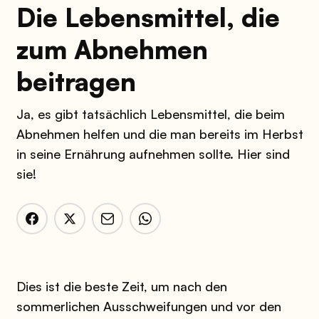
Die Lebensmittel, die
zum Abnehmen
beitragen
Ja, es gibt tatsächlich Lebensmittel, die beim
Abnehmen helfen und die man bereits im Herbst
in seine Ernährung aufnehmen sollte. Hier sind
sie!
Dies ist die beste Zeit, um nach den
sommerlichen Ausschweifungen und vor den