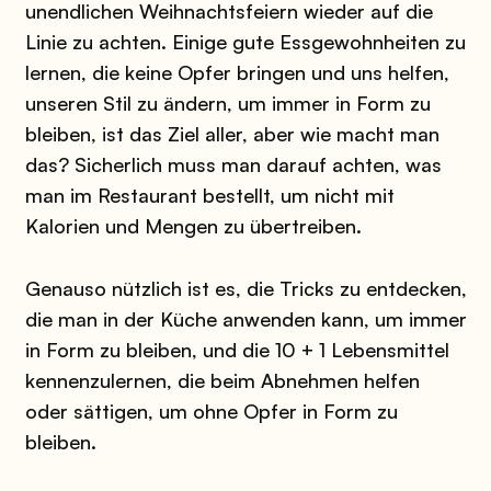
unendlichen Weihnachtsfeiern wieder auf die
Linie zu achten. Einige gute Essgewohnheiten zu
lernen, die keine Opfer bringen und uns helfen,
unseren Stil zu ändern, um immer in Form zu
bleiben, ist das Ziel aller, aber wie macht man
das? Sicherlich muss man darauf achten, was
man im Restaurant bestellt, um nicht mit
Kalorien und Mengen zu übertreiben.
Genauso nützlich ist es, die Tricks zu entdecken,
die man in der Küche anwenden kann, um immer
in Form zu bleiben, und die 10 + 1 Lebensmittel
kennenzulernen, die beim Abnehmen helfen
oder sättigen, um ohne Opfer in Form zu
bleiben.