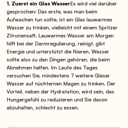
1. Zuerst ein Glas Wasser
Es wird viel darüber
gesprochen: Das erste, was man beim
Aufwachen tun sollte, ist ein Glas lauwarmes
Wasser zu trinken, vielleicht mit einem Spritzer
Zitronensaft. Lauwarmes Wasser am Morgen
hilft bei der Darmregulierung, reinigt, gibt
Energie und unterstützt die Nieren. Wasser
sollte also zu den Dingen gehören, die beim
Abnehmen helfen. Im Laufe des Tages
versuchen Sie, mindestens 7 weitere Gläser
Wasser auf nüchternen Magen zu trinken. Der
Vorteil, neben der Hydratation, wird sein, das
Hungergefühl zu reduzieren und Sie davon
abzuhalten, schlecht zu essen.