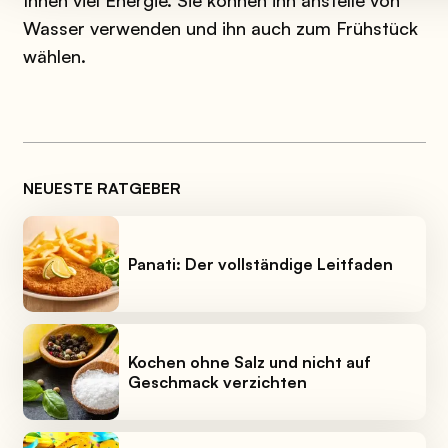
Ihnen viel Energie. Sie können ihn anstelle von
Wasser verwenden und ihn auch zum Frühstück
wählen.
NEUESTE RATGEBER
Panati: Der vollständige Leitfaden
Kochen ohne Salz und nicht auf
Geschmack verzichten