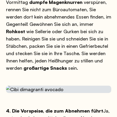
Vormittag
dumpfe Magenknurren
verspüren,
rennen Sie nicht zum Büroautomaten, Sie
werden dort kein abnehmendes Essen finden, im
Gegenteil! Gewöhnen Sie sich an, immer
Rohkost
wie Sellerie oder Gurken bei sich zu
haben. Reinigen Sie sie und schneiden Sie sie in
Stäbchen, packen Sie sie in einen Gefrierbeutel
und stecken Sie sie in Ihre Tasche. Sie werden
Ihnen helfen, jeden Heißhunger zu stillen und
werden
großartige Snacks
sein.
4. Die Vorspeise, die zum Abnehmen führt
Ja,