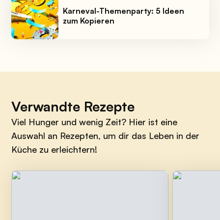
Karneval-Themenparty: 5 Ideen
zum Kopieren
Verwandte Rezepte
Viel Hunger und wenig Zeit? Hier ist eine
Auswahl an Rezepten, um dir das Leben in der
Küche zu erleichtern!