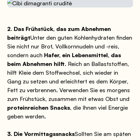
2. Das Frühstück, das zum Abnehmen
beiträgt
Unter den guten Kohlenhydraten finden
Sie nicht nur Brot, Vollkornnudeln und -reis,
sondern auch
Hafer, ein Lebensmittel, das
beim Abnehmen hilft
. Reich an Ballaststoffen,
hilft Kleie dem Stoffwechsel, sich wieder in
Gang zu setzen und erleichtert es dem Körper,
Fett zu verbrennen. Verwenden Sie es morgens
zum Frühstück, zusammen mit etwas Obst und
proteinreichen Snacks
, die Ihnen viel Energie
geben werden.
3. Die Vormittagssnacks
Sollten Sie am späten