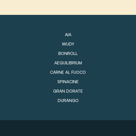
AIA
WUDY
BONROLL
AEQUILIBRIUM
CARNE AL FUOCO
SPINACINE
GRAN DORATE
DURANGO