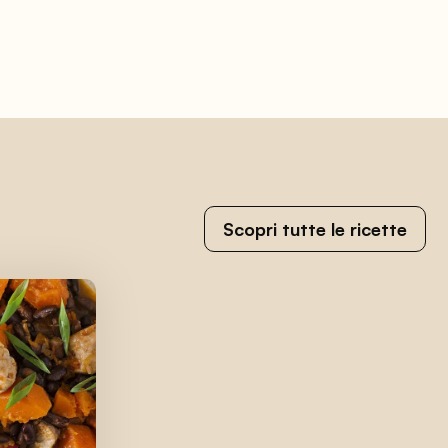
Scopri tutte le ricette