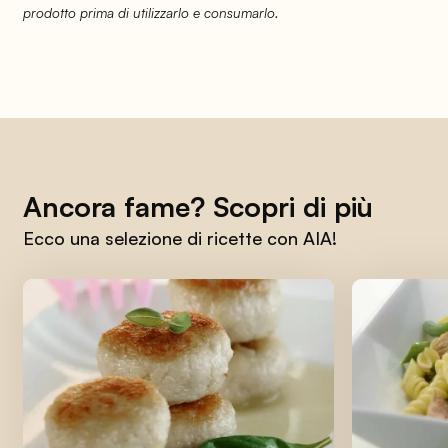
prodotto prima di utilizzarlo e consumarlo.
Ancora fame? Scopri di più
Ecco una selezione di ricette con AIA!