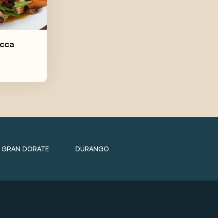
ucca
GRAN DORATE
DURANGO