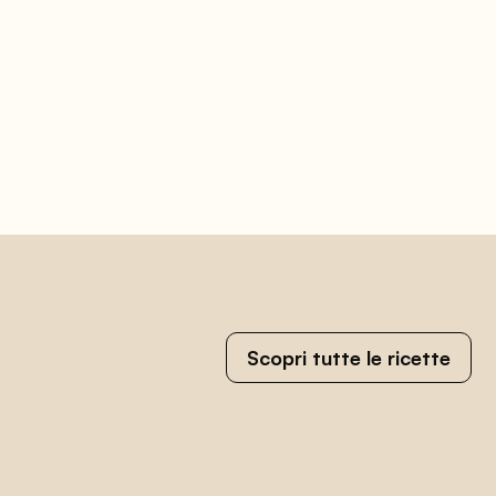
Scopri tutte le ricette