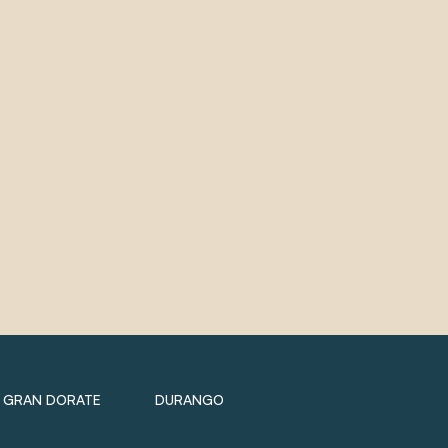
GRAN DORATE
DURANGO