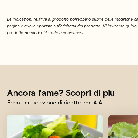
Le indicazioni relative al prodotto potrebbero subire delle modifiche 
pagina e quelle riportate sull'etichetta del prodotto. Vi invitiamo quindi
prodotto prima di utilizzarlo e consumarlo.
Ancora fame? Scopri di più
Ecco una selezione di ricette con AIA!