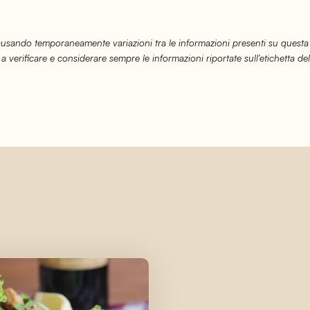
causando temporaneamente variazioni tra le informazioni presenti su questa
 a verificare e considerare sempre le informazioni riportate sull'etichetta del