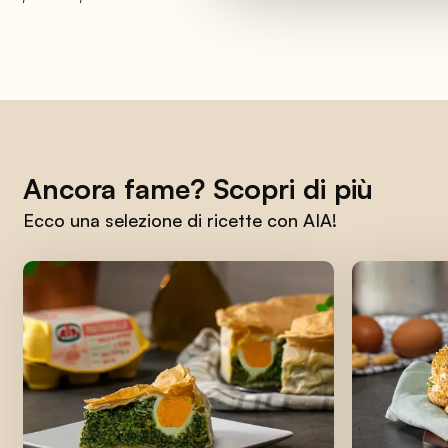
Ancora fame? Scopri di più
Ecco una selezione di ricette con AIA!