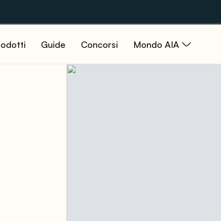
odotti
Guide
Concorsi
Mondo AIA