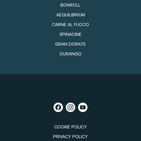
BONROLL
AEQUILIBRIUM
CARNE AL FUOCO
SPINACINE
GRAN DORATE
DURANGO
COOKIE POLICY
PRIVACY POLICY