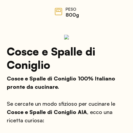
PESO
800g
Cosce e Spalle di
Coniglio
Cosce e Spalle di Coniglio 100% Italiano
pronte da cucinare.
Se cercate un modo sfizioso per cucinare le
Cosce e Spalle di Coniglio AIA
, ecco una
ricetta curiosa: