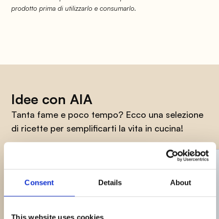
prodotto prima di utilizzarlo e consumarlo.
Idee con AIA
Tanta fame e poco tempo? Ecco una selezione
di ricette per semplificarti la vita in cucina!
Consent
Details
About
This website uses cookies