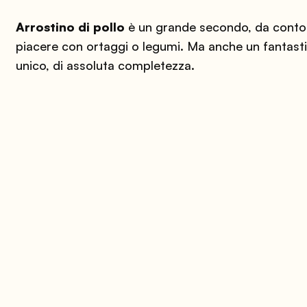
Arrostino di pollo
è un grande secondo, da conto
piacere con ortaggi o legumi. Ma anche un fantasti
unico, di assoluta completezza.