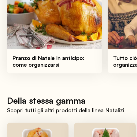
Pranzo di Natale in anticipo:
Tutto ci
come organizzarsi
organizza
Della stessa gamma
Scopri tutti gli altri prodotti della linea Natalizi