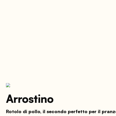
Arrostino
Rotolo di pollo, il secondo perfetto per il pranz