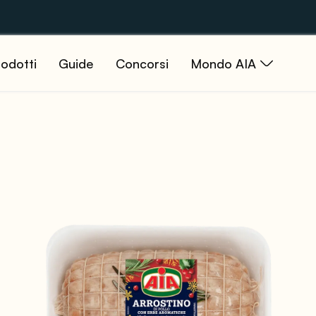
odotti
Guide
Concorsi
Mondo AIA