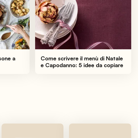
sone a
Come scrivere il menù di Natale
e Capodanno: 5 idee da copiare