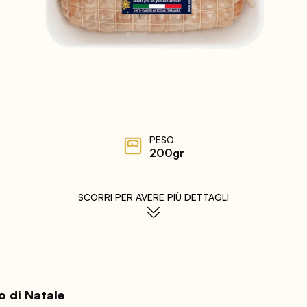
PESO
200gr
SCORRI PER AVERE PIÙ DETTAGLI
o di Natale