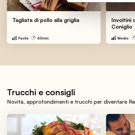
Tagliata di pollo alla griglia
Involtini 
Coniglio
Facile
60min
Medio
Trucchi e consigli
Novità, approfondimenti e trucchi per diventare Re 