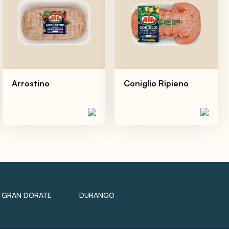
Arrostino
Coniglio Ripieno
GRAN DORATE
DURANGO