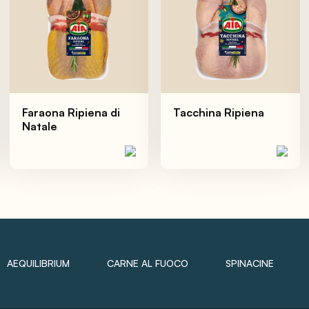
Faraona Ripiena di
Tacchina Ripiena
Natale
AEQUILIBRIUM
CARNE AL FUOCO
SPINACINE