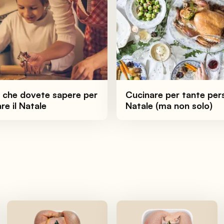
ò che dovete sapere per
Cucinare per tante per
re il Natale
Natale (ma non solo)