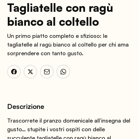
Tagliatelle con ragù
bianco al coltello
Un primo piatto completo e sfizioso: le
tagliatelle al ragù bianco al coltello per chi ama
sorprendere con tanto gusto.
Descrizione
Trascorrete il pranzo domenicale all’insegna del
gusto… stupite i vostri ospiti con delle
succulente tagliatelle con ragù bianco al