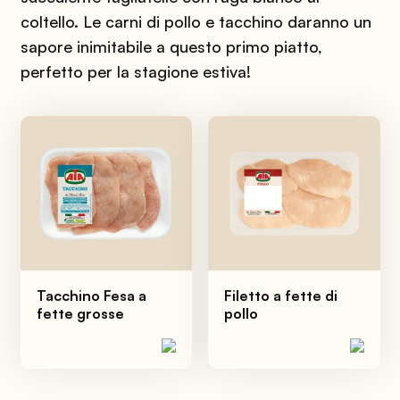
coltello. Le carni di pollo e tacchino daranno un
sapore inimitabile a questo primo piatto,
perfetto per la stagione estiva!
Tacchino Fesa a
Filetto a fette di
fette grosse
pollo