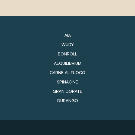
AIA
WUDY
BONROLL
AEQUILIBRIUM
CARNE AL FUOCO
SPINACINE
GRAN DORATE
DURANGO