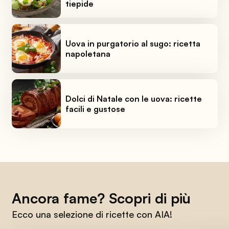
tiepide
Uova in purgatorio al sugo: ricetta
napoletana
Dolci di Natale con le uova: ricette
facili e gustose
Ancora fame? Scopri di più
Ecco una selezione di ricette con AIA!