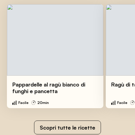
Pappardelle al ragù bianco di
Ragù di 
funghi e pancetta
Facile
20min
Facile
Scopri tutte le ricette