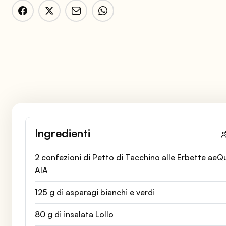
Ingredienti
2 confezioni di Petto di Tacchino alle Erbette aeQu
AIA
125 g di asparagi bianchi e verdi
80 g di insalata Lollo