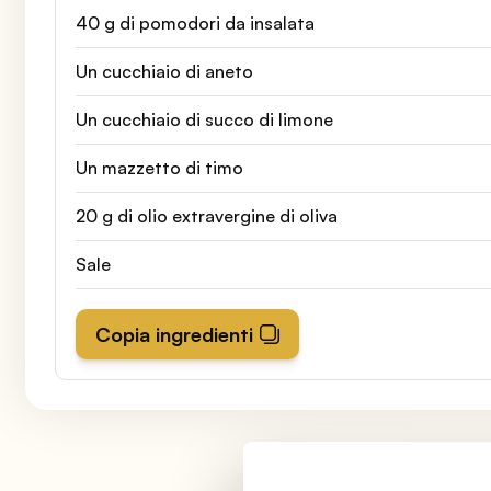
40 g di pomodori da insalata
Un cucchiaio di aneto
Un cucchiaio di succo di limone
Un mazzetto di timo
20 g di olio extravergine di oliva
Sale
Copia ingredienti