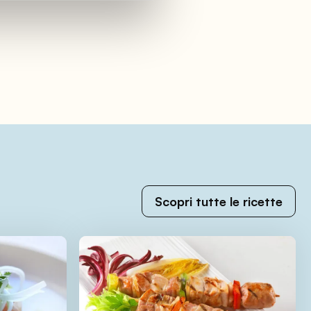
Scopri tutte le ricette