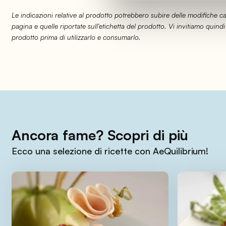
Le indicazioni relative al prodotto potrebbero subire delle modifiche 
pagina e quelle riportate sull'etichetta del prodotto. Vi invitiamo quindi
prodotto prima di utilizzarlo e consumarlo.
Ancora fame? Scopri di più
Ecco una selezione di ricette con AeQuilibrium!