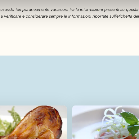
causando temporaneamente variazioni tra le informazioni presenti su questa
 a verificare e considerare sempre le informazioni riportate sull'etichetta del