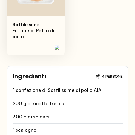
Sottilissime -
Fettine di Petto di
pollo
Ingredienti
4 PERSONE
1 confezione di Sottilissime di pollo AIA
200 g di ricotta fresca
300 g di spinaci
1 scalogno