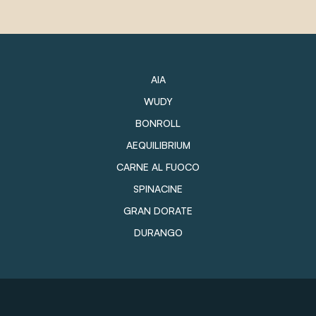
AIA
WUDY
BONROLL
AEQUILIBRIUM
CARNE AL FUOCO
SPINACINE
GRAN DORATE
DURANGO