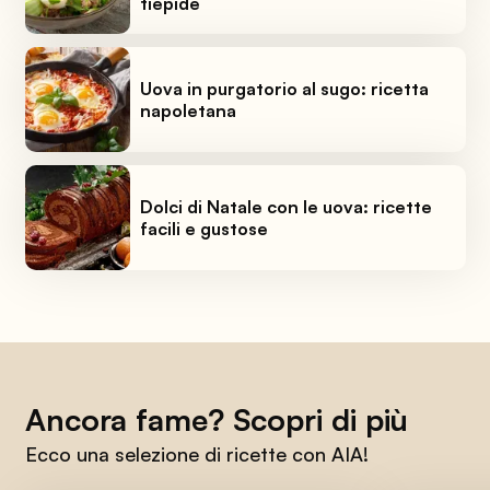
tiepide
Uova in purgatorio al sugo: ricetta
napoletana
Dolci di Natale con le uova: ricette
facili e gustose
Ancora fame? Scopri di più
Ecco una selezione di ricette con AIA!