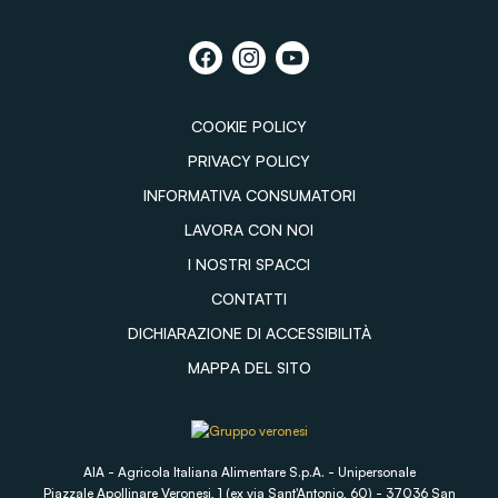
COOKIE POLICY
PRIVACY POLICY
INFORMATIVA CONSUMATORI
LAVORA CON NOI
I NOSTRI SPACCI
CONTATTI
DICHIARAZIONE DI ACCESSIBILITÀ
MAPPA DEL SITO
AIA - Agricola Italiana Alimentare S.p.A. - Unipersonale
Piazzale Apollinare Veronesi, 1 (ex via Sant'Antonio, 60) - 37036 San