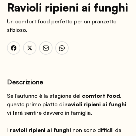
Ravioli ripieni ai funghi
Un comfort food perfetto per un pranzetto
sfizioso.
Descrizione
Se l’autunno è la stagione del
comfort food
,
questo primo piatto di
ravioli ripieni ai funghi
vi farà sentire davvero in famiglia.
I
ravioli ripieni ai funghi
non sono difficili da