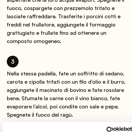
fuoco, cospargete con prezzemolo tritato e
lasciate raffreddare. Trasferite i porcini cotti e
freddi nel frullatore, aggiungete il formaggio
grattugiato e frullate fino ad ottenere un
composto omogeneo.
3
Nella stessa padella, fate un soffritto di sedano,
carota e cipolla tritati con un filo d’olio e il burro,
aggiungete il macinato di bovino e fate rosolare
bene. Sfumate la carne con il vino bianco, fate
evaporare l’alcol, poi condite con sale e pepe.
Spegnete il fuoco del ragù.