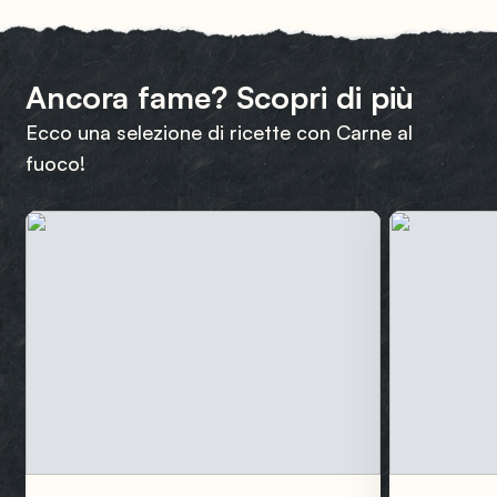
Ancora fame? Scopri di più
Ecco una selezione di ricette con Carne al
fuoco!