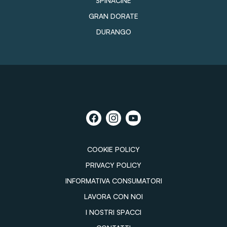
SPINACINE
GRAN DORATE
DURANGO
COOKIE POLICY
PRIVACY POLICY
INFORMATIVA CONSUMATORI
LAVORA CON NOI
I NOSTRI SPACCI