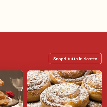
Scopri tutte le ricette