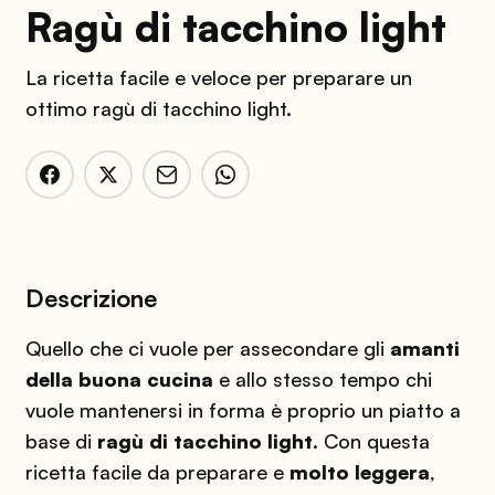
Ragù di tacchino light
La ricetta facile e veloce per preparare un
ottimo ragù di tacchino light.
Descrizione
Quello che ci vuole per assecondare gli
amanti
della buona cucina
e allo stesso tempo chi
vuole mantenersi in forma è proprio un piatto a
base di
ragù di tacchino light
. Con questa
ricetta facile da preparare e
molto leggera
,