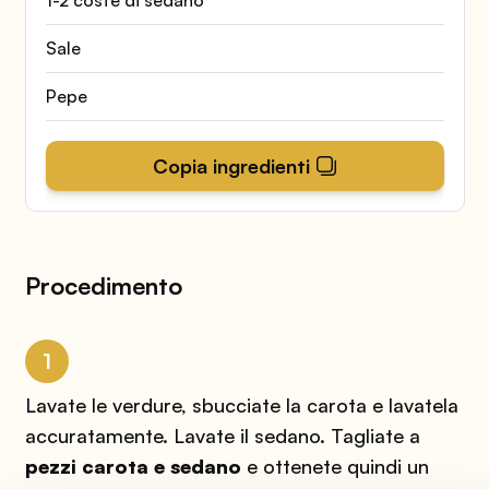
Sale
Pepe
Copia ingredienti
Procedimento
1
Lavate le verdure, sbucciate la carota e lavatela
accuratamente. Lavate il sedano. Tagliate a
pezzi carota e sedano
e ottenete quindi un