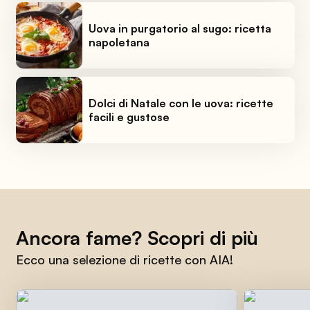
Uova in purgatorio al sugo: ricetta
napoletana
Dolci di Natale con le uova: ricette
facili e gustose
Ancora fame? Scopri di più
Ecco una selezione di ricette con AIA!