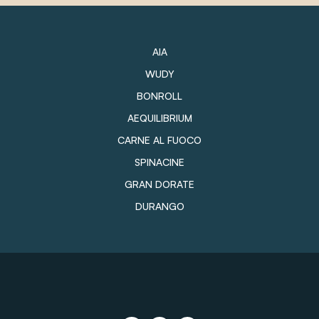
AIA
WUDY
BONROLL
AEQUILIBRIUM
CARNE AL FUOCO
SPINACINE
GRAN DORATE
DURANGO