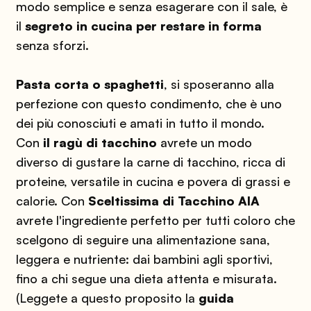
modo semplice e senza esagerare con il sale, è
il
segreto in cucina per restare in forma
senza sforzi.
Pasta corta o spaghetti
, si sposeranno alla
perfezione con questo condimento, che è uno
dei più conosciuti e amati in tutto il mondo.
Con
il ragù di tacchino
avrete un modo
diverso di gustare la carne di tacchino, ricca di
proteine, versatile in cucina e povera di grassi e
calorie. Con
Sceltissima di Tacchino AIA
avrete l'ingrediente perfetto per tutti coloro che
scelgono di seguire una alimentazione sana,
leggera e nutriente: dai bambini agli sportivi,
fino a chi segue una dieta attenta e misurata.
(Leggete a questo proposito la
guida