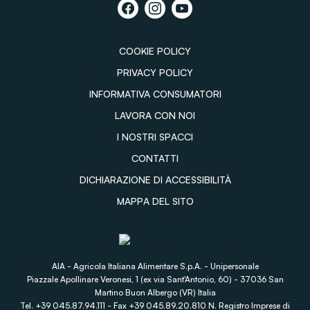
COOKIE POLICY
PRIVACY POLICY
INFORMATIVA CONSUMATORI
LAVORA CON NOI
I NOSTRI SPACCI
CONTATTI
DICHIARAZIONE DI ACCESSIBILITÀ
MAPPA DEL SITO
AIA - Agricola Italiana Alimentare S.p.A. - Unipersonale
Piazzale Apollinare Veronesi, 1 (ex via Sant'Antonio, 60) - 37036 San
Martino Buon Albergo (VR) Italia
Tel. +39 045.87.94.111 - Fax +39 045.89.20.810 N. Registro Imprese di