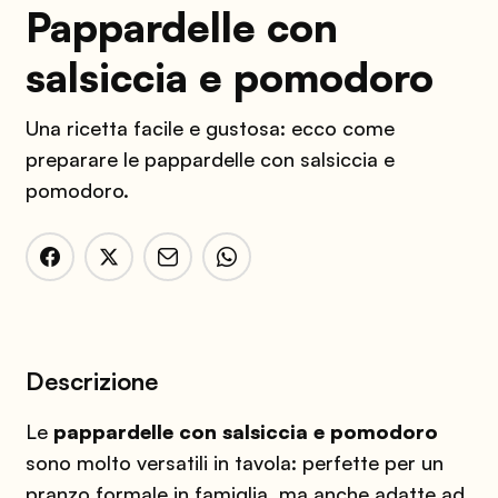
Pappardelle con
salsiccia e pomodoro
Una ricetta facile e gustosa: ecco come
preparare le pappardelle con salsiccia e
pomodoro.
Descrizione
Le
pappardelle con salsiccia e pomodoro
sono molto versatili in tavola: perfette per un
pranzo formale in famiglia, ma anche adatte ad