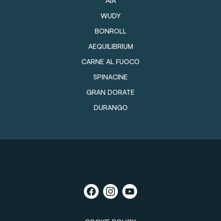
AIA
WUDY
BONROLL
AEQUILIBRIUM
CARNE AL FUOCO
SPINACINE
GRAN DORATE
DURANGO