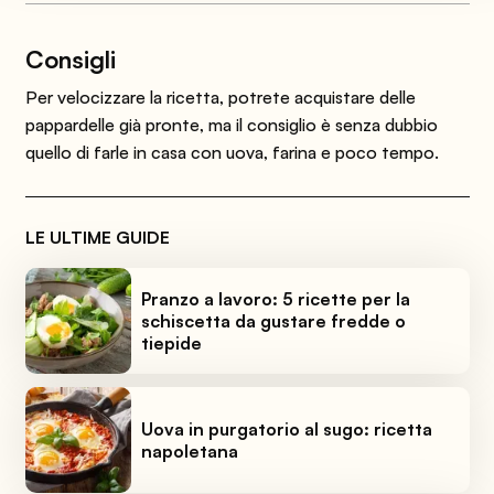
Consigli
Per velocizzare la ricetta, potrete acquistare delle
pappardelle già pronte, ma il consiglio è senza dubbio
quello di farle in casa con uova, farina e poco tempo.
LE ULTIME GUIDE
Pranzo a lavoro: 5 ricette per la
schiscetta da gustare fredde o
tiepide
Uova in purgatorio al sugo: ricetta
napoletana