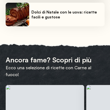
Dolci di Natale con le uova: ricette
facili e gustose
Ancora fame? Scopri di più
Ecco una selezione di ricette con Carne al
fuoco!