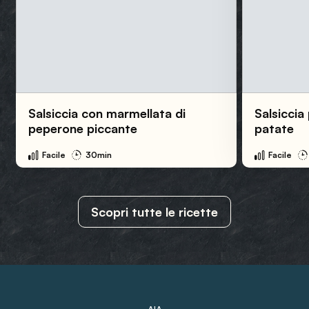
Salsiccia con marmellata di
Salsiccia
peperone piccante
patate
Facile
30min
Facile
Scopri tutte le ricette