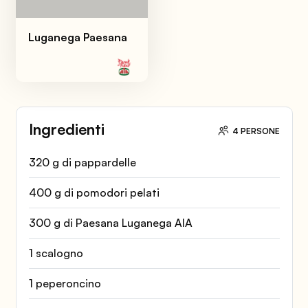
Luganega Paesana
Ingredienti
4 PERSONE
320 g di pappardelle
400 g di pomodori pelati
300 g di Paesana Luganega AIA
1 scalogno
1 peperoncino