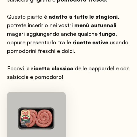
Questo piatto è
adatto
a tutte le stagioni
,
potrete inserirlo nei vostri
menù autunnali
magari aggiungendo anche qualche
fungo
,
oppure presentarlo tra le
ricette estive
usando
pomodorini freschi e dolci.
Eccovi la
ricetta classica
delle pappardelle con
salsiccia e pomodoro!