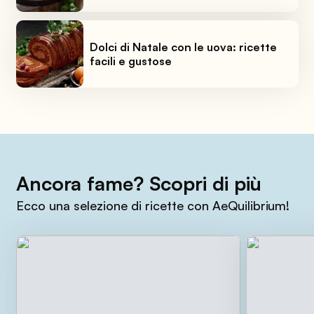
Dolci di Natale con le uova: ricette
facili e gustose
Ancora fame? Scopri di più
Ecco una selezione di ricette con AeQuilibrium!