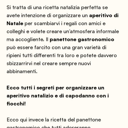
Si tratta di una ricetta natalizia perfetta se
avete intenzione di organizzare un
aperitivo di
Natale
per scambiarvi i regali con amici e
colleghi e volete creare un’atmosfera informale
ma accogliente. Il
panettone gastronomico
può essere farcito con una gran varietà di
ripieni tutti differenti tra loro e potete davvero
sbizzarrirvi nel creare sempre nuovi
abbinamenti.
Ecco tutti i segreti per organizzare un
aperitivo natalizio e di capodanno con i
fiocchi!
Ecco qui invece la ricetta del panettone
gastronomico che tutti adoreranno.