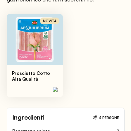
NOVITÀ
Prosciutto Cotto
Alta Qualità
Ingredienti
4 PERSONE