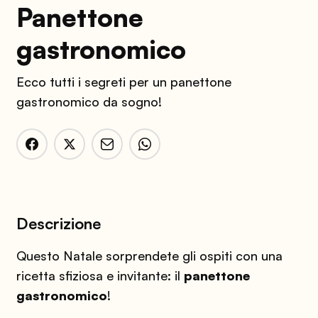
Panettone
gastronomico
Ecco tutti i segreti per un panettone
gastronomico da sogno!
Descrizione
Questo Natale sorprendete gli ospiti con una
ricetta sfiziosa e invitante: il
panettone
gastronomico
!