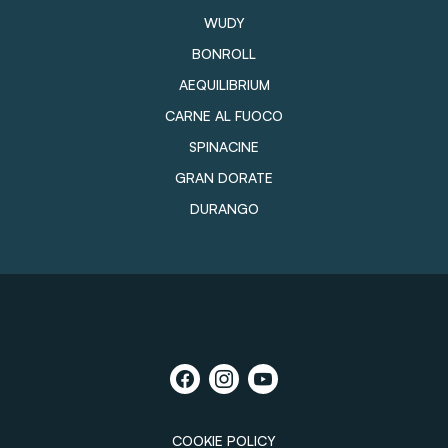
WUDY
BONROLL
AEQUILIBRIUM
CARNE AL FUOCO
SPINACINE
GRAN DORATE
DURANGO
COOKIE POLICY