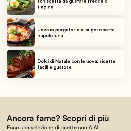
schiscetta da gustare fredde o
tiepide
Uova in purgatorio al sugo: ricetta
napoletana
Dolci di Natale con le uova: ricette
facili e gustose
Ancora fame? Scopri di più
Ecco una selezione di ricette con AIA!