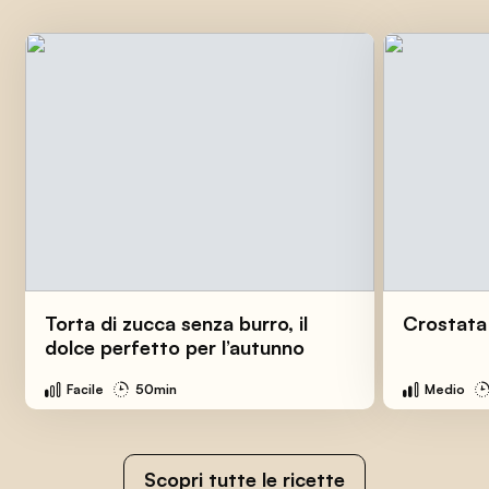
Torta di zucca senza burro, il
Crostata 
dolce perfetto per l’autunno
Facile
50min
Medio
Scopri tutte le ricette