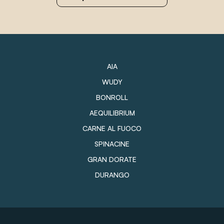
AIA
WUDY
BONROLL
AEQUILIBRIUM
CARNE AL FUOCO
SPINACINE
GRAN DORATE
DURANGO