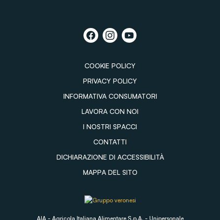
COOKIE POLICY
PRIVACY POLICY
INFORMATIVA CONSUMATORI
LAVORA CON NOI
I NOSTRI SPACCI
CONTATTI
DICHIARAZIONE DI ACCESSIBILITÀ
MAPPA DEL SITO
AIA - Agricola Italiana Alimentare S.p.A. - Unipersonale