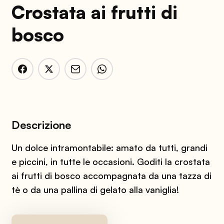
Crostata ai frutti di
bosco
Descrizione
Un dolce intramontabile: amato da tutti, grandi
e piccini, in tutte le occasioni. Goditi la crostata
ai frutti di bosco accompagnata da una tazza di
tè o da una pallina di gelato alla vaniglia!