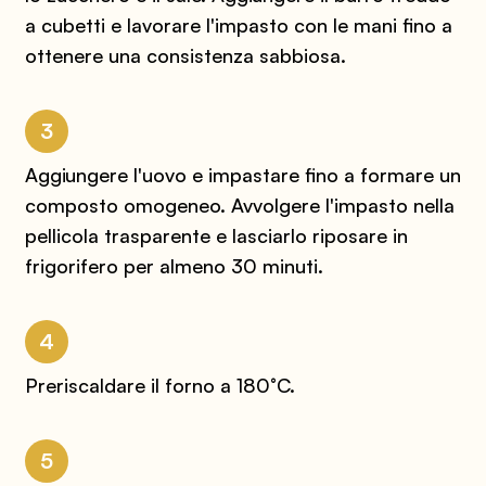
a cubetti e lavorare l'impasto con le mani fino a
ottenere una consistenza sabbiosa.
3
Aggiungere l'uovo e impastare fino a formare un
composto omogeneo. Avvolgere l'impasto nella
pellicola trasparente e lasciarlo riposare in
frigorifero per almeno 30 minuti.
4
Preriscaldare il forno a 180°C.
5