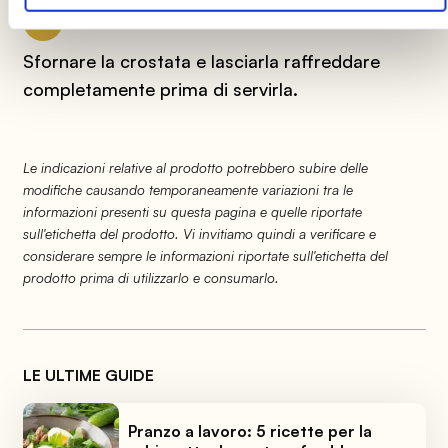
11
Sfornare la crostata e lasciarla raffreddare
completamente prima di servirla.
Le indicazioni relative al prodotto potrebbero subire delle
modifiche causando temporaneamente variazioni tra le
informazioni presenti su questa pagina e quelle riportate
sull'etichetta del prodotto. Vi invitiamo quindi a verificare e
considerare sempre le informazioni riportate sull'etichetta del
prodotto prima di utilizzarlo e consumarlo.
LE ULTIME GUIDE
Pranzo a lavoro: 5 ricette per la