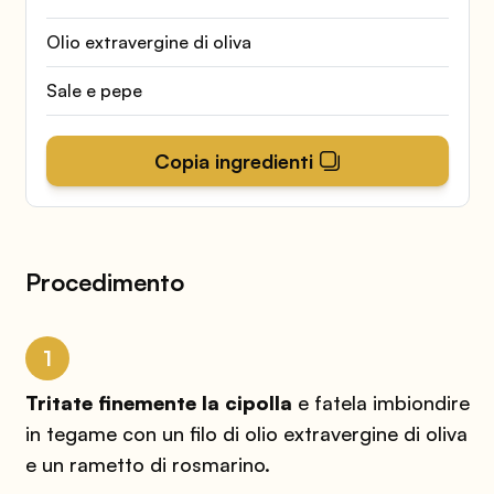
Olio extravergine di oliva
Sale e pepe
Copia ingredienti
Procedimento
1
Tritate finemente la cipolla
e fatela imbiondire
in tegame con un filo di olio extravergine di oliva
e un rametto di rosmarino.