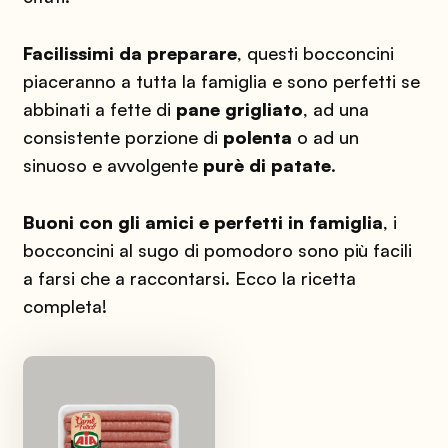
Facilissimi da preparare
, questi bocconcini
piaceranno a tutta la famiglia e sono perfetti se
abbinati a fette di
pane grigliato
, ad una
consistente porzione di
polenta
o ad un
sinuoso e avvolgente
purè di patate
.
Buoni con gli amici e perfetti in famiglia
, i
bocconcini al sugo di pomodoro sono più facili
a farsi che a raccontarsi. Ecco la ricetta
completa!