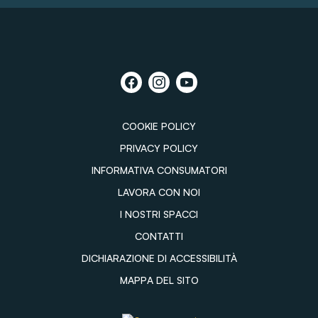
COOKIE POLICY
PRIVACY POLICY
INFORMATIVA CONSUMATORI
LAVORA CON NOI
I NOSTRI SPACCI
CONTATTI
DICHIARAZIONE DI ACCESSIBILITÀ
MAPPA DEL SITO