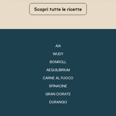
Scopri tutte le ricette
AIA
WUDY
BONROLL
AEQUILIBRIUM
CARNE AL FUOCO
SPINACINE
GRAN DORATE
DURANGO