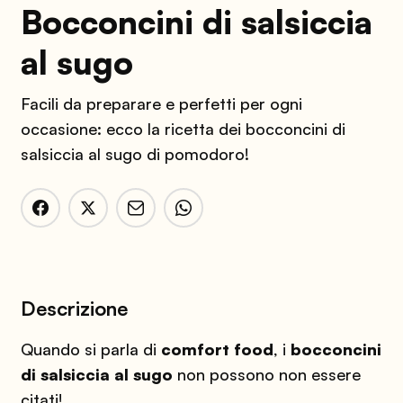
Bocconcini di salsiccia
al sugo
Facili da preparare e perfetti per ogni
occasione: ecco la ricetta dei bocconcini di
salsiccia al sugo di pomodoro!
Descrizione
Quando si parla di
comfort food
, i
bocconcini
di salsiccia al sugo
non possono non essere
citati!