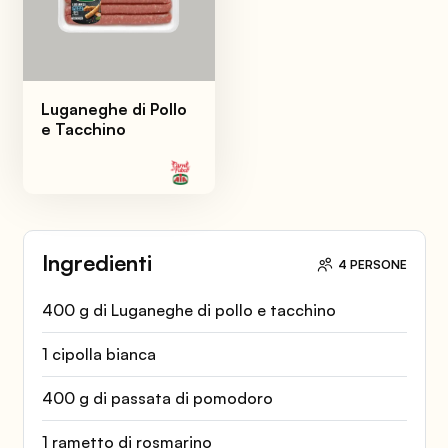
Luganeghe di Pollo
e Tacchino
Ingredienti
4 PERSONE
400 g di Luganeghe di pollo e tacchino
1 cipolla bianca
400 g di passata di pomodoro
1 rametto di rosmarino