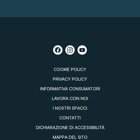
COOKIE POLICY
PRIVACY POLICY
INFORMATIVA CONSUMATORI
LAVORA CON NOI
I NOSTRI SPACCI
CONTATTI
DICHIARAZIONE DI ACCESSIBILITÀ
MAPPA DEL SITO