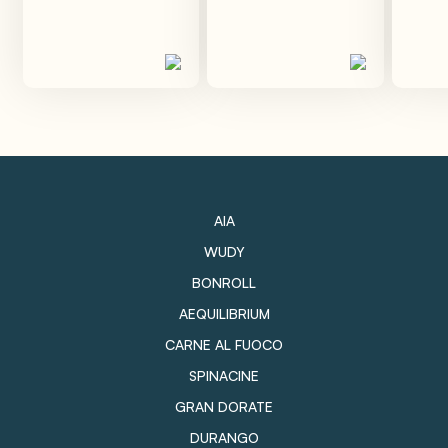
AIA
WUDY
BONROLL
AEQUILIBRIUM
CARNE AL FUOCO
SPINACINE
GRAN DORATE
DURANGO