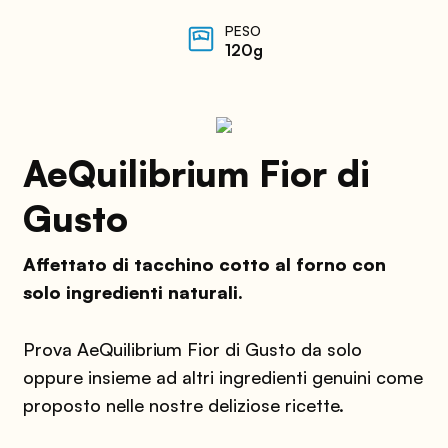
PESO
120g
AeQuilibrium Fior di
Gusto
Affettato di tacchino cotto al forno con
solo ingredienti naturali.
Prova AeQuilibrium Fior di Gusto da solo
oppure insieme ad altri ingredienti genuini come
proposto nelle nostre deliziose ricette.