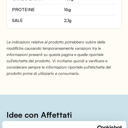
PROTEINE
16g
SALE
2,1g
Le indicazioni relative al prodotto potrebbero subire delle
modifiche causando temporaneamente variazioni tra le
informazioni presenti su questa pagina e quelle riportate
sull'etichetta del prodotto. Vi invitiamo quindi a verificare e
considerare sempre le informazioni riportate sull'etichetta del
prodotto prima di utilizzarlo e consumarlo.
Idee con Affettati
Tanta fame e poco tempo? Ecco una selezione