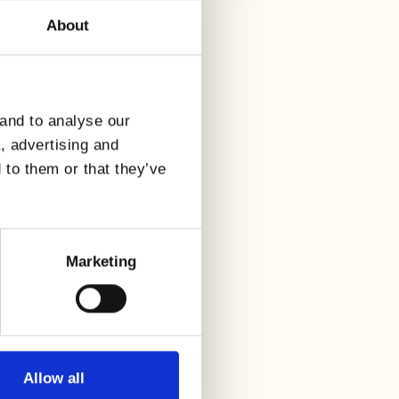
About
 and to analyse our
a, advertising and
 to them or that they’ve
Marketing
Allow all