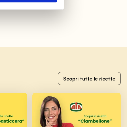
Scopri tutte le ricette