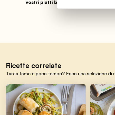
vostri piatti bruciati.
Ricette correlate
Tanta fame e poco tempo? Ecco una selezione di rice