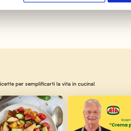
tte per semplificarti la vita in cucina!