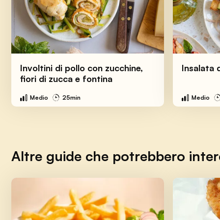
Involtini di pollo con zucchine,
Insalata 
fiori di zucca e fontina
Medio
25min
Medio
Altre guide che potrebbero inter