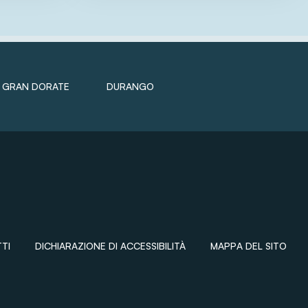
GRAN DORATE
DURANGO
TI
DICHIARAZIONE DI ACCESSIBILITÀ
MAPPA DEL SITO