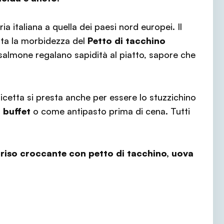
ia italiana a quella dei paesi nord europei. Il
ta la morbidezza del
Petto di tacchino
 salmone regalano sapidità al piatto, sapore che
icetta si presta anche per essere lo stuzzichino
 buffet
o come antipasto prima di cena. Tutti
 riso croccante con petto di tacchino, uova