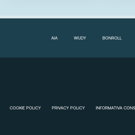
AIA
WUDY
BONROLL
COOKIE POLICY
PRIVACY POLICY
INFORMATIVA CON