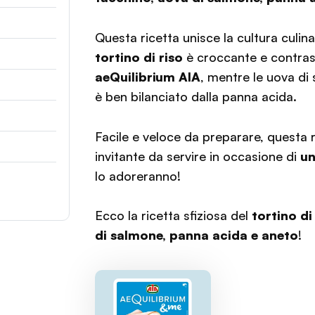
Questa ricetta unisce la cultura culinar
tortino di riso
è croccante e contras
aeQuilibrium AIA
, mentre le uova di
è ben bilanciato dalla panna acida.
Facile e veloce da preparare, questa r
invitante da servire in occasione di
un
lo adoreranno!
Ecco la ricetta sfiziosa del
tortino di
di salmone, panna acida e aneto
!