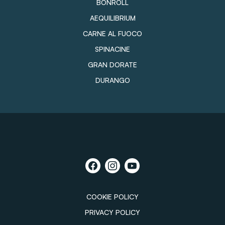
BONROLL
AEQUILIBRIUM
CARNE AL FUOCO
SPINACINE
GRAN DORATE
DURANGO
COOKIE POLICY
PRIVACY POLICY