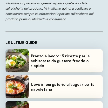
informazioni presenti su questa pagina e quelle riportate
sull'etichetta del prodotto. Vi invitiamo quindi a verificare e
considerare sempre le informazioni riportate sull'etichetta del
prodotto prima di utilizzarlo e consumarlo.
LE ULTIME GUIDE
Pranzo a lavoro: 5 ricette per la
schiscetta da gustare fredde o
tiepide
Uova in purgatorio al sugo: ricetta
napoletana