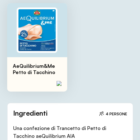
AeQuilibrium&Me
Petto di Tacchino
Ingredienti
4 PERSONE
Una confezione di Trancetto di Petto di
Tacchino aeQuilibrium AIA