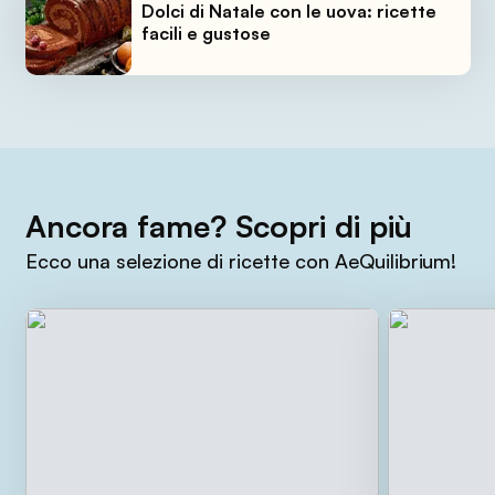
Dolci di Natale con le uova: ricette
facili e gustose
Ancora fame? Scopri di più
Ecco una selezione di ricette con AeQuilibrium!