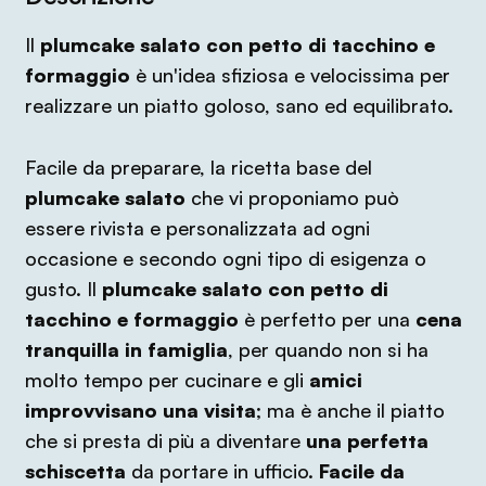
Il
plumcake salato con petto di tacchino e
formaggio
è un'idea sfiziosa e velocissima per
realizzare un piatto goloso, sano ed equilibrato.
Facile da preparare, la ricetta base del
plumcake salato
che vi proponiamo può
essere rivista e personalizzata ad ogni
occasione e secondo ogni tipo di esigenza o
gusto. Il
plumcake salato con petto di
tacchino e formaggio
è perfetto per una
cena
tranquilla in famiglia
, per quando non si ha
molto tempo per cucinare e gli
amici
improvvisano una visita
; ma è anche il piatto
che si presta di più a diventare
una perfetta
schiscetta
da portare in ufficio.
Facile da