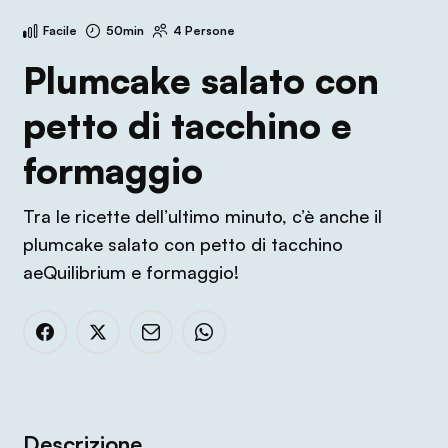
Facile
50min
4 Persone
Plumcake salato con
petto di tacchino e
formaggio
Tra le ricette dell’ultimo minuto, c’è anche il
plumcake salato con petto di tacchino
aeQuilibrium e formaggio!
Descrizione