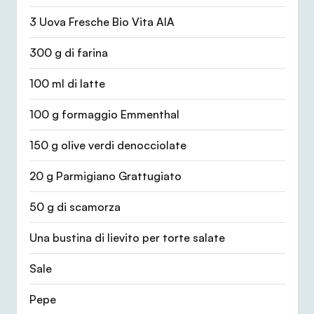
3 Uova Fresche Bio Vita AIA
300 g di farina
100 ml di latte
100 g formaggio Emmenthal
150 g olive verdi denocciolate
20 g Parmigiano Grattugiato
50 g di scamorza
Una bustina di lievito per torte salate
Sale
Pepe