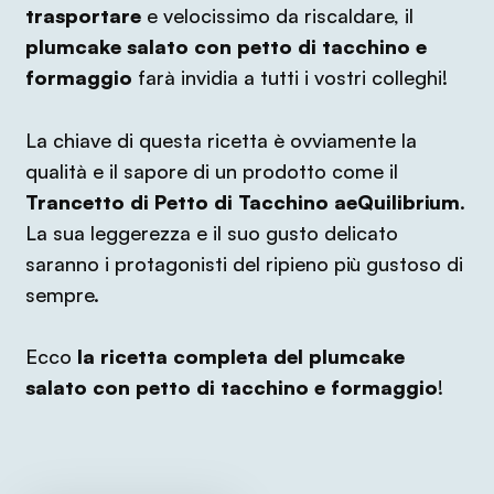
trasportare
e velocissimo da riscaldare, il
plumcake salato con petto di tacchino e
formaggio
farà invidia a tutti i vostri colleghi!
La chiave di questa ricetta è ovviamente la
qualità e il sapore di un prodotto come il
Trancetto di Petto di Tacchino aeQuilibrium
.
La sua leggerezza e il suo gusto delicato
saranno i protagonisti del ripieno più gustoso di
sempre.
Ecco
la ricetta completa del plumcake
salato con petto di tacchino e formaggio
!