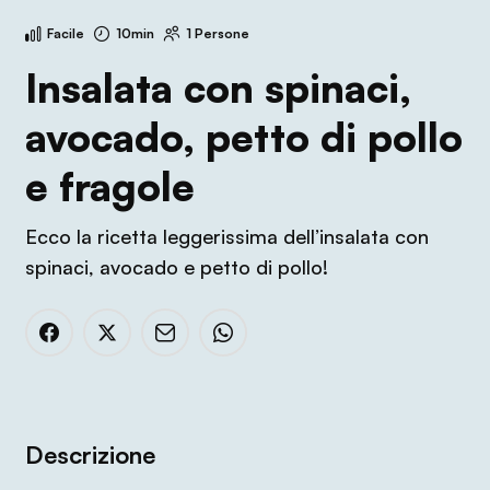
Facile
10min
1 Persone
Insalata con spinaci,
avocado, petto di pollo
e fragole
Ecco la ricetta leggerissima dell’insalata con
spinaci, avocado e petto di pollo!
Descrizione