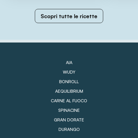
Scopri tutte le ricette
AIA
WUDY
BONROLL
AEQUILIBRIUM
CARNE AL FUOCO
SPINACINE
GRAN DORATE
DURANGO