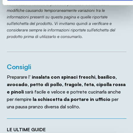
Le indicazioni relative al prodotto potrebbero subire delle
modifiche causando temporaneamente variazioni tra le
informazioni presenti su questa pagina e quelle riportate
sull'etichetta del prodotto. Vi invitiamo quindi a verificare e
considerare sempre le informazioni riportate sull'etichetta del
prodotto prima di utilizzarlo e consumarlo.
Consigli
Preparare l’
insalata con spinaci freschi, basilico,
avocado, petto di pollo, fragole, feta, cipolla rossa
e pinoli
sarà facile e veloce e potrete cucinarla anche
per riempire
la schiscetta da portare in ufficio
per
una pausa pranzo diversa dal solito.
LE ULTIME GUIDE