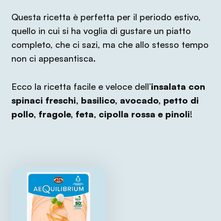
Questa ricetta è perfetta per il periodo estivo,
quello in cui si ha voglia di gustare un piatto
completo, che ci sazi, ma che allo stesso tempo
non ci appesantisca.
Ecco la ricetta facile e veloce dell’
insalata con
spinaci freschi, basilico, avocado, petto di
pollo, fragole, feta, cipolla rossa e pinoli
!