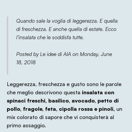
Quando sale la voglia di leggerezza. E quella
di freschezza. E anche quella di estate. Ecco
l’insalata che le soddisfa tutte.
Posted by Le idee di AIA on Monday, June
18, 2018
Leggerezza, freschezza e gusto sono le parole
che meglio descrivono questa
insalata con
spinaci freschi, basilico, avocado, petto di
pollo, fragole, feta, cipolla rossa e pinoli,
un
mix colorato di sapore che vi conquisterà al
primo assaggio.