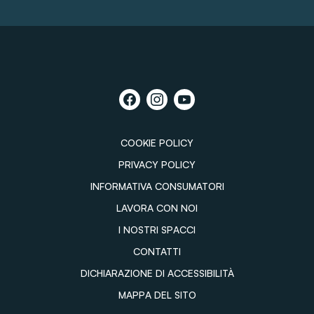
COOKIE POLICY
PRIVACY POLICY
INFORMATIVA CONSUMATORI
LAVORA CON NOI
I NOSTRI SPACCI
CONTATTI
DICHIARAZIONE DI ACCESSIBILITÀ
MAPPA DEL SITO