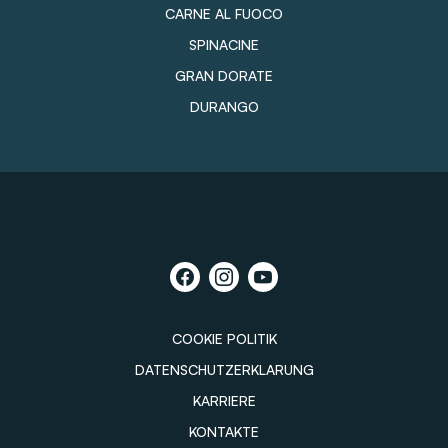
CARNE AL FUOCO
SPINACINE
GRAN DORATE
DURANGO
COOKIE POLITIK
DATENSCHUTZERKLARUNG
KARRIERE
KONTAKTE