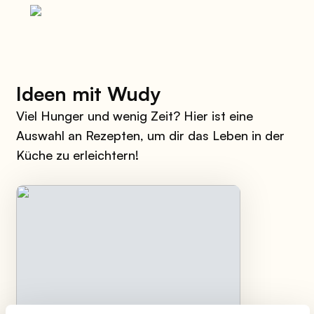
Ideen mit Wudy
Viel Hunger und wenig Zeit? Hier ist eine
Auswahl an Rezepten, um dir das Leben in der
Küche zu erleichtern!