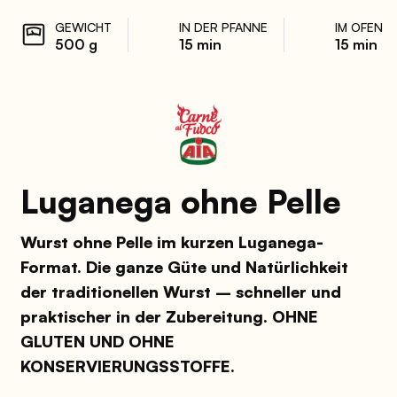
GEWICHT
IN DER PFANNE
IM OFEN
500 g
15 min
15 min
Luganega ohne Pelle
Wurst ohne Pelle im kurzen Luganega-
Format. Die ganze Güte und Natürlichkeit
der traditionellen Wurst – schneller und
praktischer in der Zubereitung. OHNE
GLUTEN UND OHNE
KONSERVIERUNGSSTOFFE.