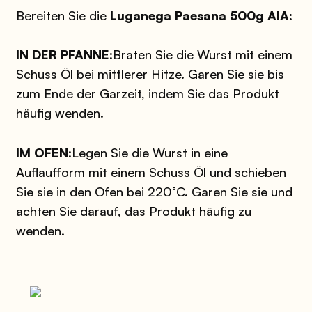
Bereiten Sie die
Luganega Paesana 500g AIA:
IN DER PFANNE:
Braten Sie die Wurst mit einem
Schuss Öl bei mittlerer Hitze. Garen Sie sie bis
zum Ende der Garzeit, indem Sie das Produkt
häufig wenden.
IM OFEN:
Legen Sie die Wurst in eine
Auflaufform mit einem Schuss Öl und schieben
Sie sie in den Ofen bei 220°C. Garen Sie sie und
achten Sie darauf, das Produkt häufig zu
wenden.