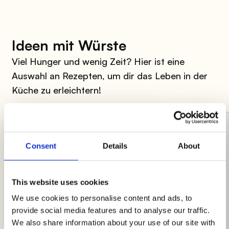
Ideen mit Würste
Viel Hunger und wenig Zeit? Hier ist eine
Auswahl an Rezepten, um dir das Leben in der
Küche zu erleichtern!
Consent
Details
About
This website uses cookies
We use cookies to personalise content and ads, to
provide social media features and to analyse our traffic.
We also share information about your use of our site with