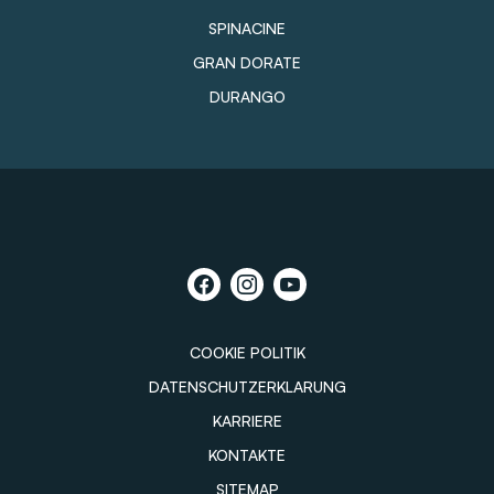
SPINACINE
GRAN DORATE
DURANGO
COOKIE POLITIK
DATENSCHUTZERKLARUNG
KARRIERE
KONTAKTE
SITEMAP