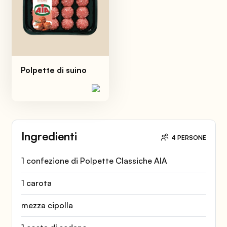
Polpette di suino
Ingredienti
4 PERSONE
1 confezione di Polpette Classiche AIA
1 carota
mezza cipolla