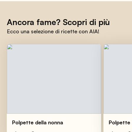
Ancora fame? Scopri di più
Ecco una selezione di ricette con AIA!
Polpette della nonna
Polpette 