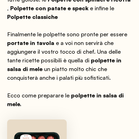
,
Polpette con patate e speck
e infine le
Polpette classiche
Finalmente le polpette sono pronte per essere
portate in tavola
e a voi non servirà che
aggiungere il vostro tocco di chef. Una delle
tante ricette possibili è quella di
polpette in
salsa di mele
un piatto molto chic che
conquisterà anche i palati più sofisticati.
Ecco come preparare le
polpette in salsa di
mele.