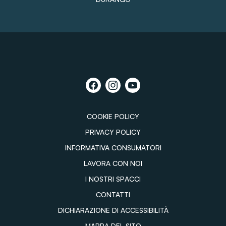
COOKIE POLICY
PRIVACY POLICY
INFORMATIVA CONSUMATORI
LAVORA CON NOI
I NOSTRI SPACCI
CONTATTI
DICHIARAZIONE DI ACCESSIBILITÀ
MAPPA DEL SITO