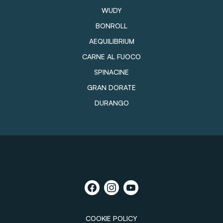
WUDY
BONROLL
AEQUILIBRIUM
CARNE AL FUOCO
SPINACINE
GRAN DORATE
DURANGO
COOKIE POLICY