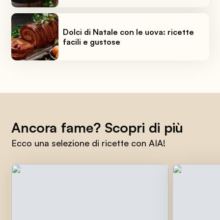
Dolci di Natale con le uova: ricette
facili e gustose
Ancora fame? Scopri di più
Ecco una selezione di ricette con AIA!