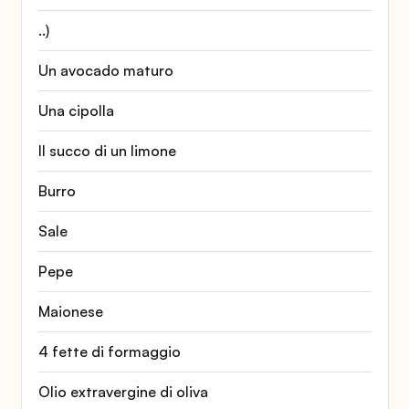
..)
Un avocado maturo
Una cipolla
Il succo di un limone
Burro
Sale
Pepe
Maionese
4 fette di formaggio
Olio extravergine di oliva