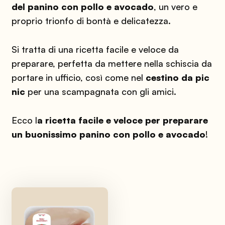
del panino con pollo e avocado
, un vero e
proprio trionfo di bontà e delicatezza.
Si tratta di una ricetta facile e veloce da
preparare, perfetta da mettere nella schiscia da
portare in ufficio, così come nel
cestino da pic
nic
per una scampagnata con gli amici.
Ecco l
a ricetta facile e veloce per preparare
un buonissimo panino con pollo e avocado
!