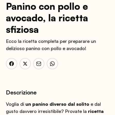
Panino con pollo e
avocado, la ricetta
sfiziosa
Ecco la ricetta completa per preparare un
delizioso panino con pollo e avocado!
Descrizione
Voglia di
un panino diverso dal solito
e dal
gusto davvero irresistibile? Provate la
ricetta