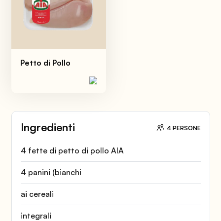
Petto di Pollo
Ingredienti
4 PERSONE
4 fette di petto di pollo AIA
4 panini (bianchi
ai cereali
integrali