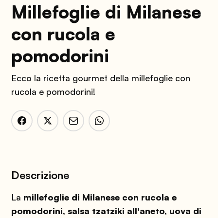
Millefoglie di Milanese
con rucola e
pomodorini
Ecco la ricetta gourmet della millefoglie con
rucola e pomodorini!
Descrizione
La
millefoglie di Milanese con rucola e
pomodorini, salsa tzatziki all'aneto, uova di