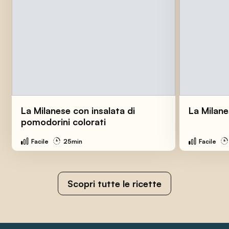
La Milanese con insalata di
La Milane
pomodorini colorati
Facile
25min
Facile
Scopri tutte le ricette