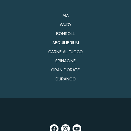
AIA
WUDY
BONROLL
AEQUILIBRIUM
CARNE AL FUOCO
SPINACINE
GRAN DORATE
DURANGO