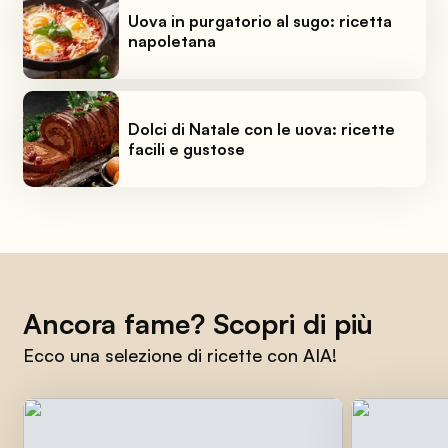
Uova in purgatorio al sugo: ricetta
napoletana
Dolci di Natale con le uova: ricette
facili e gustose
Ancora fame? Scopri di più
Ecco una selezione di ricette con AIA!