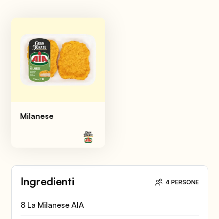
Milanese
Ingredienti
4 PERSONE
8 La Milanese AIA