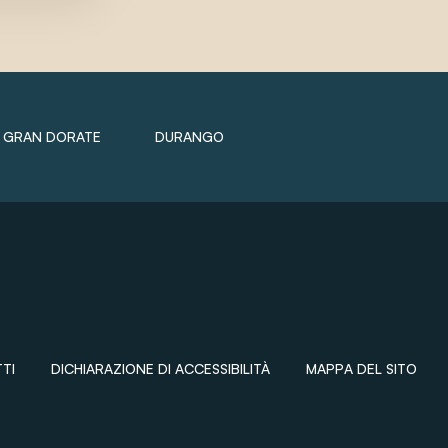
GRAN DORATE
DURANGO
TI
DICHIARAZIONE DI ACCESSIBILITÀ
MAPPA DEL SITO