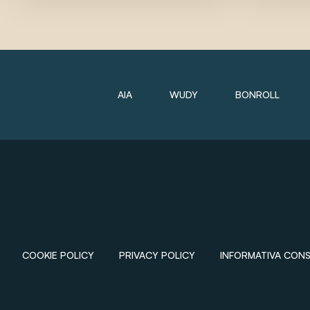
AIA
WUDY
BONROLL
COOKIE POLICY
PRIVACY POLICY
INFORMATIVA CON