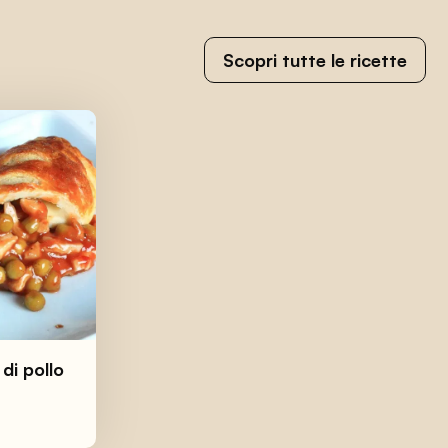
Scopri tutte le ricette
 di pollo