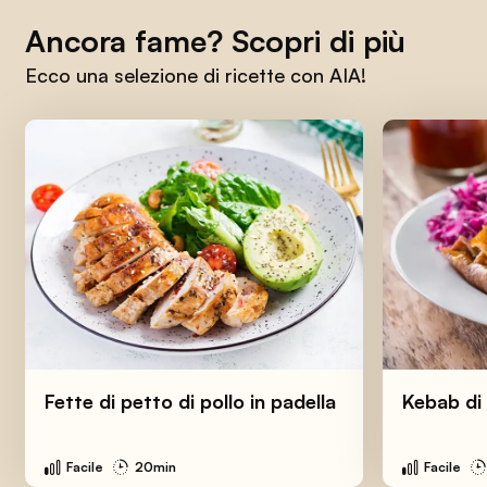
Ancora fame? Scopri di più
Ecco una selezione di ricette con AIA!
Fette di petto di pollo in padella
Kebab di 
Facile
20min
Facile