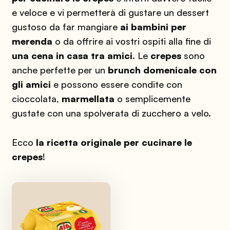
e veloce e vi permetterà di gustare un dessert
gustoso da far mangiare
ai bambini per
merenda
o da offrire ai vostri ospiti alla fine di
una cena in casa tra amici
. Le
crepes
sono
anche perfette per un
brunch domenicale con
gli amici
e possono essere condite con
cioccolata,
marmellata
o semplicemente
gustate con una spolverata di zucchero a velo.
Ecco
la ricetta originale per cucinare le
crepes
!