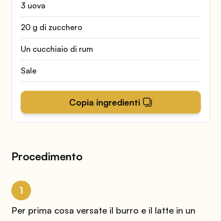
3 uova
20 g di zucchero
Un cucchiaio di rum
Sale
Copia ingredienti
Procedimento
1
Per prima cosa versate il burro e il latte in un