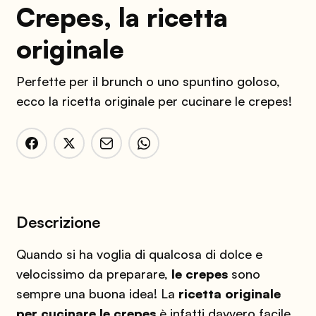
Crepes, la ricetta
originale
Perfette per il brunch o uno spuntino goloso,
ecco la ricetta originale per cucinare le crepes!
Descrizione
Quando si ha voglia di qualcosa di dolce e
velocissimo da preparare,
le crepes
sono
sempre una buona idea! La
ricetta originale
per cucinare le crepes
è infatti davvero facile