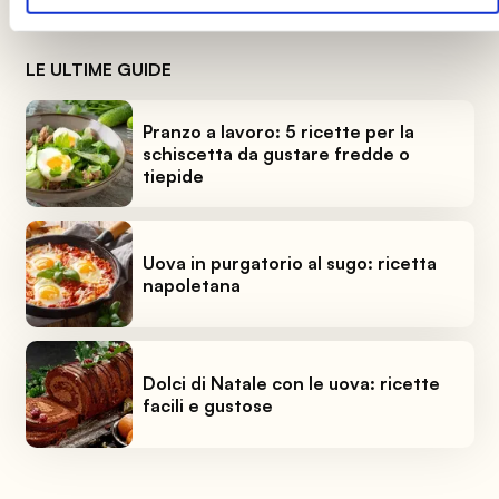
LE ULTIME GUIDE
Pranzo a lavoro: 5 ricette per la
schiscetta da gustare fredde o
tiepide
Uova in purgatorio al sugo: ricetta
napoletana
Dolci di Natale con le uova: ricette
facili e gustose