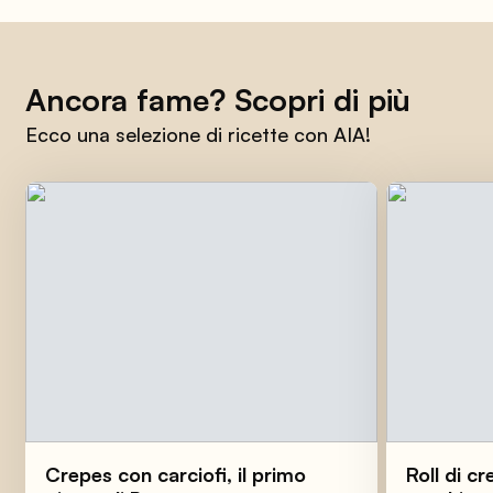
Ancora fame? Scopri di più
Ecco una selezione di ricette con AIA!
Crepes con carciofi, il primo
Roll di c