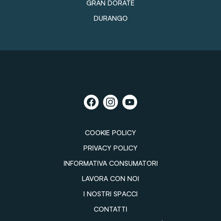
GRAN DORATE
DURANGO
COOKIE POLICY
PRIVACY POLICY
INFORMATIVA CONSUMATORI
LAVORA CON NOI
I NOSTRI SPACCI
CONTATTI