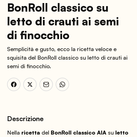
BonRoll classico su
letto di crauti ai semi
di finocchio
Semplicità e gusto, ecco la ricetta veloce e
squisita del BonRoll classico su letto di crauti ai
semi di finocchio.
Descrizione
Nella
ricetta
del
BonRoll classico AIA
su
letto