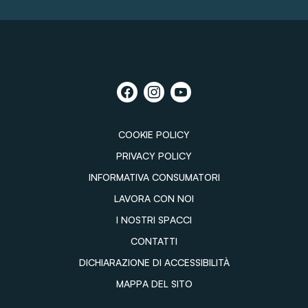
COOKIE POLICY
PRIVACY POLICY
INFORMATIVA CONSUMATORI
LAVORA CON NOI
I NOSTRI SPACCI
CONTATTI
DICHIARAZIONE DI ACCESSIBILITÀ
MAPPA DEL SITO