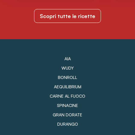
Scopri tutte le ricette
AIA
WUDY
BONROLL
AEQUILIBRIUM
CARNE AL FUOCO
SPINACINE
GRAN DORATE
DURANGO