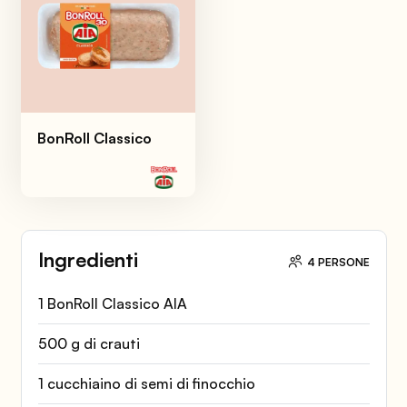
BonRoll Classico
Ingredienti
4 PERSONE
1 BonRoll Classico AIA
500 g di crauti
1 cucchiaino di semi di finocchio