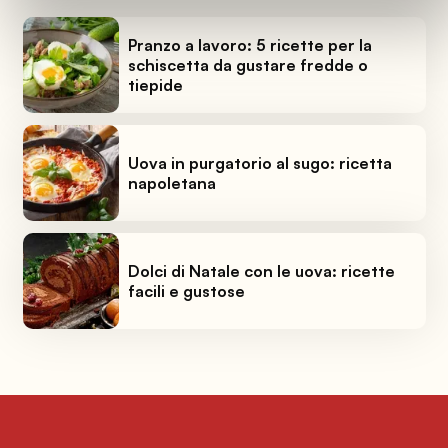
Pranzo a lavoro: 5 ricette per la
schiscetta da gustare fredde o
tiepide
Uova in purgatorio al sugo: ricetta
napoletana
Dolci di Natale con le uova: ricette
facili e gustose