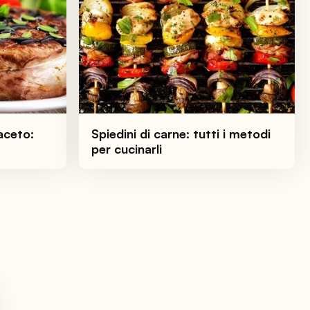
aceto:
Spiedini di carne: tutti i metodi
per cucinarli