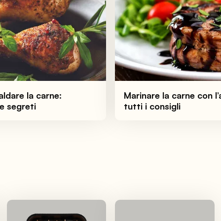
ldare la carne:
Marinare la carne con l’
e segreti
tutti i consigli