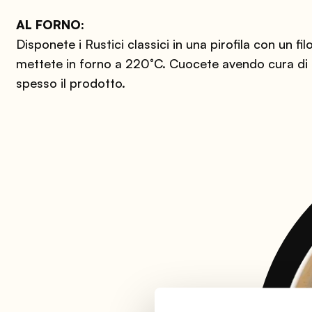
AL FORNO:
Disponete i Rustici classici in una pirofila con un filo
mettete in forno a 220°C. Cuocete avendo cura di r
spesso il prodotto.