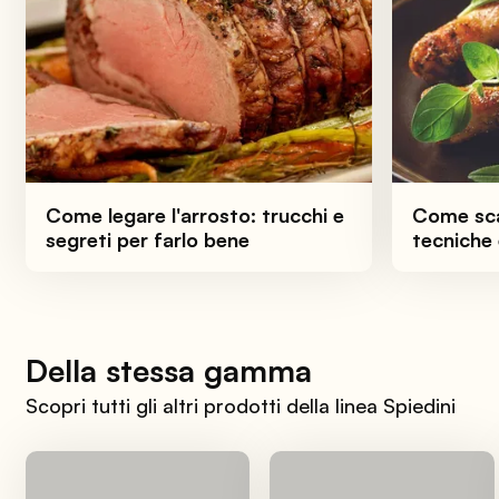
Come legare l'arrosto: trucchi e
Come sca
segreti per farlo bene
tecniche 
Della stessa gamma
Scopri tutti gli altri prodotti della linea Spiedini