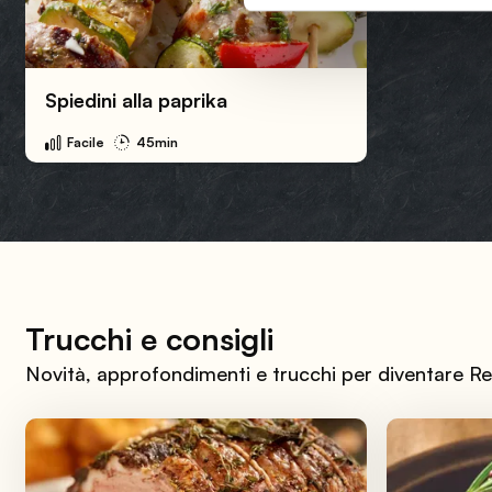
Spiedini alla paprika
Facile
45min
Trucchi e consigli
Novità, approfondimenti e trucchi per diventare Re 