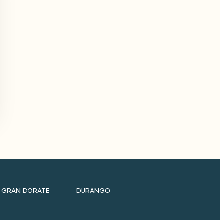
GRAN DORATE
DURANGO