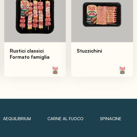
Rustici classici
Stuzzichini
Formato famiglia
AEQUILIBRIUM
CARNE AL FUOCO
SPINACINE