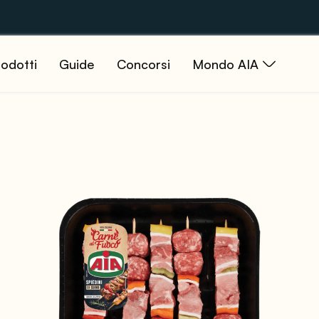
odotti
Guide
Concorsi
Mondo AIA