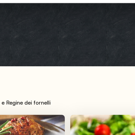
e Regine dei fornelli