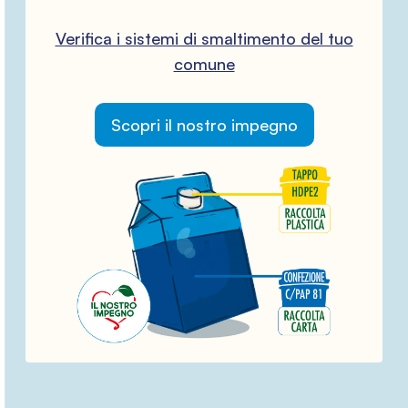
Verifica i sistemi di smaltimento del tuo
comune
Scopri il nostro impegno