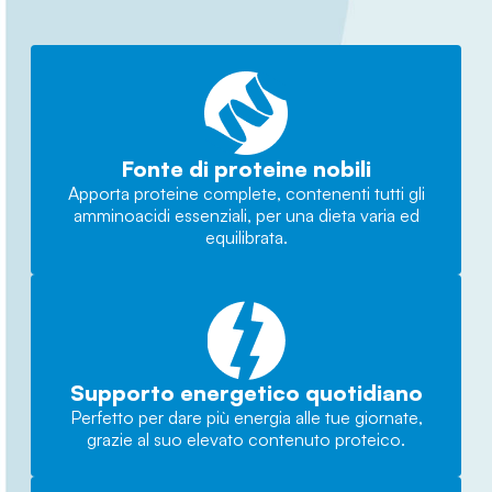
Fonte di proteine nobili
Apporta proteine complete, contenenti tutti gli
amminoacidi essenziali, per una dieta varia ed
equilibrata.
Supporto energetico quotidiano
Perfetto per dare più energia alle tue giornate,
grazie al suo elevato contenuto proteico.