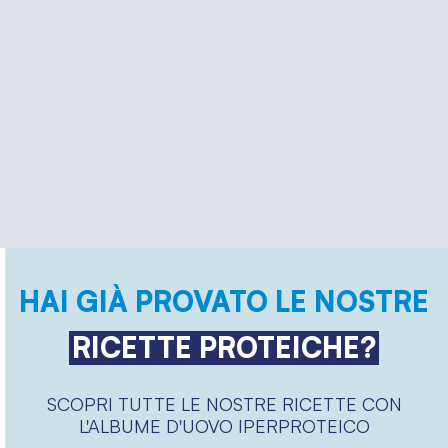
HAI GIÀ PROVATO LE NOSTRE
RICETTE PROTEICHE?
SCOPRI TUTTE LE NOSTRE RICETTE CON
L'ALBUME D'UOVO IPERPROTEICO