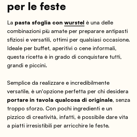
per le feste
La
pasta sfoglia con
wurstel
è una delle
combinazioni più amate per preparare antipasti
sfiziosi e versatili, ottimi per qualsiasi occasione.
Ideale per buffet, aperitivi o cene informali,
questa ricetta è in grado di conquistare tutti,
grandi e piccini.
Semplice da realizzare e incredibilmente
versatile, è un'opzione perfetta per chi desidera
portare in tavola qualcosa di originale
, senza
troppo sforzo. Con pochi ingredienti e un
pizzico di creatività, infatti, è possibile dare vita
a piatti irresistibili per arricchire le feste.