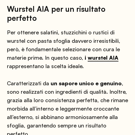
Wurstel AIA per un risultato
perfetto
Per ottenere salatini, stuzzichini o rustici di
wurstel con pasta sfoglia​ davvero irresistibili,
però, è fondamentale selezionare con cura le
materie prime. In questo caso,
i
wurstel AIA
rappresentano la scelta ideale.
Caratterizzati da
un sapore unico e genuino
,
sono realizzati con ingredienti di qualità. Inoltre,
grazia alla loro consistenza perfetta, che rimane
morbida all’interno e leggermente croccante
all’esterno, si abbinano armoniosamente alla
sfoglia, garantendo sempre un risultato
perfetto.