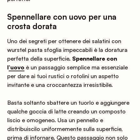
Spennellare con uovo per una
crosta dorata
Uno dei segreti per ottenere dei salatini con
wurstel pasta sfoglia impeccabili è la doratura
perfetta della superficie.
Spennellare con
l
’uovo
è un passaggio semplice ma essenziale
per dare ai tuoi rustici o rotolini un aspetto
invitante e una croccantezza irresistibile.
Basta soltanto sbattere un tuorlo e aggiungere
qualche goccia di latte creando un composto
liscio e omogeneo. Usa un pennello e
distribuiscilo uniformemente sulla superficie,
prima di infornare. Questo passaggio non solo