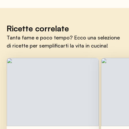
Ricette correlate
Tanta fame e poco tempo? Ecco una selezione
di ricette per semplificarti la vita in cucina!