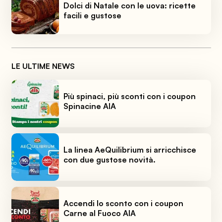
Dolci di Natale con le uova: ricette
facili e gustose
LE ULTIME NEWS
Più spinaci, più sconti con i coupon
Spinacine AIA
La linea AeQuilibrium si arricchisce
con due gustose novità.
Accendi lo sconto con i coupon
Carne al Fuoco AIA