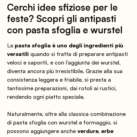
Cerchi idee sfiziose per le
feste?​ Scopri gli antipasti
con pasta sfoglia e wurstel​
La
pasta sfoglia
è uno degli ingredienti più
versatili
quando si tratta di preparare antipasti
veloci e saporiti, e con l’aggiunta dei wurstel,
diventa ancora più irresistibile. Grazie alla sua
consistenza leggera e friabile, si presta a
tantissime preparazioni, dai rotoli ai rustici,
rendendo ogni piatto speciale.
Naturalmente, oltre alla classica combinazione
di pasta sfoglia con wurstel e formaggio, si
possono aggiungere anche
verdure, erbe