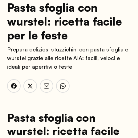
Pasta sfoglia con
wurstel: ricetta facile
per le feste
Prepara deliziosi stuzzichini con pasta sfoglia e
wurstel grazie alle ricette AIA: facili, veloci e
ideali per aperitivi o feste
Pasta sfoglia con
wurstel: ricetta facile