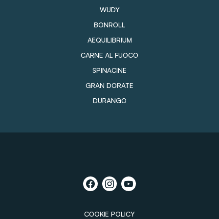
WUDY
BONROLL
AEQUILIBRIUM
CARNE AL FUOCO
SPINACINE
GRAN DORATE
DURANGO
COOKIE POLICY