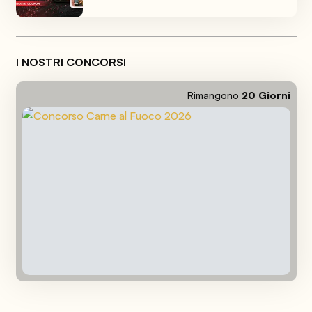
I NOSTRI CONCORSI
Rimangono
20
Giorni