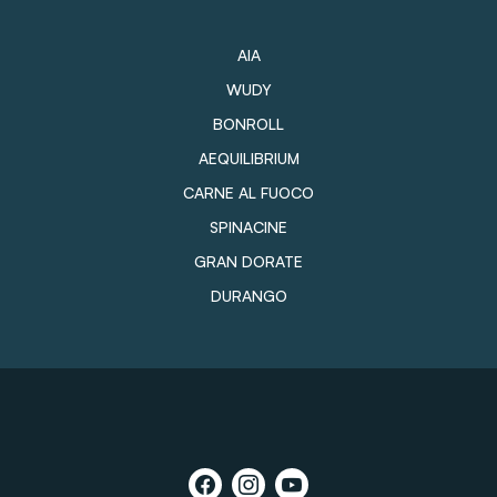
AIA
WUDY
BONROLL
AEQUILIBRIUM
CARNE AL FUOCO
SPINACINE
GRAN DORATE
DURANGO