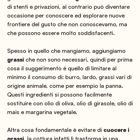
di stenti e privazioni, al contrario può diventare
occasione per conoscere ed esplorare nuove
frontiere del gusto che non conoscevamo, ma
che possono essere molto soddisfacenti.
Spesso in quello che mangiamo, aggiungiamo
grassi
che non sono necessari, quindi per prima
cosa il suggerimento è quello di limitare al
minimo il consumo di: burro, lardo, grassi vari di
origine animale, come per esempio la panna.
Questi ingredienti si possono facilmente
sostituire con olio di oliva, olio di girasole, olio di
mais e margarina vegetale.
Altra cosa fondamentale è evitare di
cuocere i
grassi
, la cottura infatti li trasforma in una