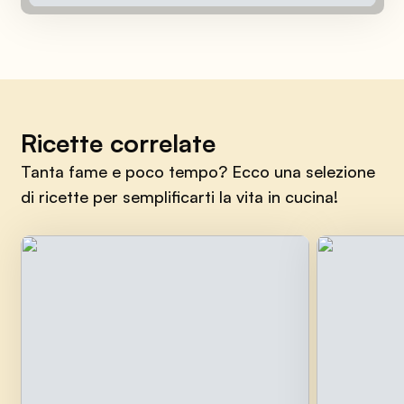
Ricette correlate
Tanta fame e poco tempo? Ecco una selezione
di ricette per semplificarti la vita in cucina!