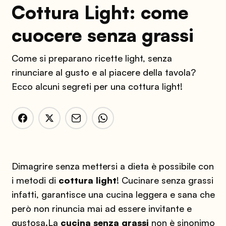
Cottura Light: come
cuocere senza grassi
Come si preparano ricette light, senza
rinunciare al gusto e al piacere della tavola?
Ecco alcuni segreti per una cottura light!
Dimagrire senza mettersi a dieta è possibile con
i metodi di
cottura light
! Cucinare senza grassi
infatti, garantisce una cucina leggera e sana che
però non rinuncia mai ad essere invitante e
gustosa.
La
cucina senza grassi
non è sinonimo