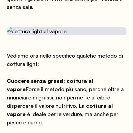
senza sale.
Vediamo ora nello specifico qualche metodo di
cottura light:
Cuocere senza grassi: cottura al
vapore
Forse il metodo più sano, perché oltre a
rinunciare ai grassi, non permette ai cibi di
disperdere il valore nutritivo. La
cottura al
vapore
è ideale per le verdure, ma anche per
pesce e carne.