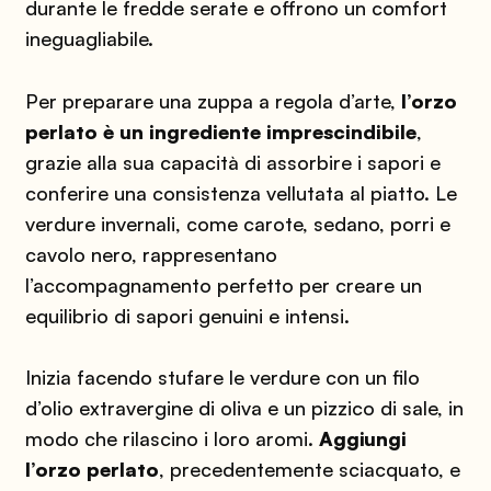
durante le fredde serate e offrono un comfort
ineguagliabile.
Per preparare una zuppa a regola d’arte,
l’orzo
perlato è un ingrediente imprescindibile
,
grazie alla sua capacità di assorbire i sapori e
conferire una consistenza vellutata al piatto. Le
verdure invernali, come carote, sedano, porri e
cavolo nero, rappresentano
l’accompagnamento perfetto per creare un
equilibrio di sapori genuini e intensi.
Inizia facendo stufare le verdure con un filo
d’olio extravergine di oliva e un pizzico di sale, in
modo che rilascino i loro aromi.
Aggiungi
l’orzo perlato
, precedentemente sciacquato, e