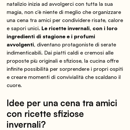
natalizio inizia ad avvolgerci con tutta la sua
magia, non c’è niente di meglio che organizzare
una cena tra amici per condividere risate, calore
e sapori unici.
Le ricette invernali, con i loro
ingredienti di stagione e i profumi
avvolgenti
, diventano protagoniste di serate
indimenticabili. Dai piatti caldi e cremosi alle
proposte più originali e sfiziose, la cucina offre
infinite possibilità per sorprendere i propri ospiti
e creare momenti di convivialità che scaldano il
cuore.
Idee per una cena tra amici
con ricette sfiziose
invernali?