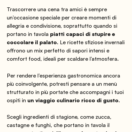
Trascorrere una cena tra amici è sempre
un’occasione speciale per creare momenti di
allegria e condivisione, soprattutto quando si
portano in tavola
piatti capaci di stupire e
coccolare il palato
. Le ricette sfiziose invernali
offrono un mix perfetto di sapori intensi e
comfort food, ideali per scaldare l’atmosfera.
Per rendere l’esperienza gastronomica ancora
più coinvolgente, potresti pensare a un menù
strutturato in più portate che accompagni i tuoi
ospiti in
un viaggio culinario ricco di gusto
.
Scegli ingredienti di stagione, come zucca,
castagne e funghi, che portano in tavola il