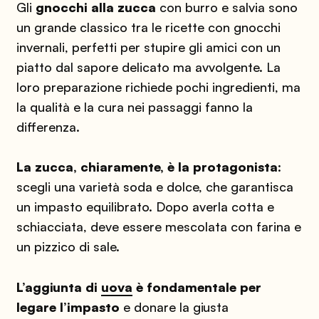
Gli
gnocchi alla zucca
con burro e salvia sono
un grande classico tra le ricette con gnocchi
invernali, perfetti per stupire gli amici con un
piatto dal sapore delicato ma avvolgente. La
loro preparazione richiede pochi ingredienti, ma
la qualità e la cura nei passaggi fanno la
differenza.
La zucca, chiaramente, è la protagonista
:
scegli una varietà soda e dolce, che garantisca
un impasto equilibrato. Dopo averla cotta e
schiacciata, deve essere mescolata con farina e
un pizzico di sale.
L’aggiunta di
uova
è fondamentale per
legare l’impasto
e donare la giusta