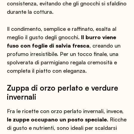
consistenza, evitando che gli gnocchi si sfaldino
durante la cottura.
Il condimento, semplice e raffinato, esalta al
meglio il gusto degli gnocchi.
Il burro viene
fuso con foglie di salvia fresca
, creando un
profumo irresistibile. Per un tocco finale, una
spolverata di parmigiano regala cremosità e
completa il piatto con eleganza.
Zuppa di orzo perlato e verdure
invernali
Fra le ricette con orzo perlato invernali, invece,
le zuppe occupano un posto speciale
. Ricche
di gusto e nutrienti, sono ideali per scaldarsi