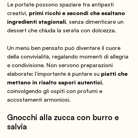
Le portate possono spaziare tra antipasti
creativi,
primi ricchi e secondi che esaltano
ingredienti stagionali
, senza dimenticare un
dessert che chiuda la serata con dolcezza.
Un menù ben pensato può diventare il cuore
della convivialità, regalando momenti di allegria
e condivisione. Non servono preparazioni
elaborate: l’importante è puntare su
piatti che
mettano in risalto sapori autentici
,
coinvolgendo gli ospiti con profumi e
accostamenti armoniosi.
Gnocchi alla zucca con burro e
salvia