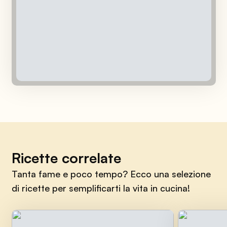
Ricette correlate
Tanta fame e poco tempo? Ecco una selezione
di ricette per semplificarti la vita in cucina!