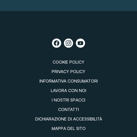
COOKIE POLICY
PRIVACY POLICY
INFORMATIVA CONSUMATORI
LAVORA CON NOI
I NOSTRI SPACCI
CONTATTI
DICHIARAZIONE DI ACCESSIBILITÀ
MAPPA DEL SITO