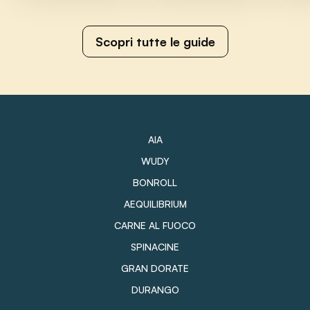
Scopri tutte le guide
AIA
WUDY
BONROLL
AEQUILIBRIUM
CARNE AL FUOCO
SPINACINE
GRAN DORATE
DURANGO