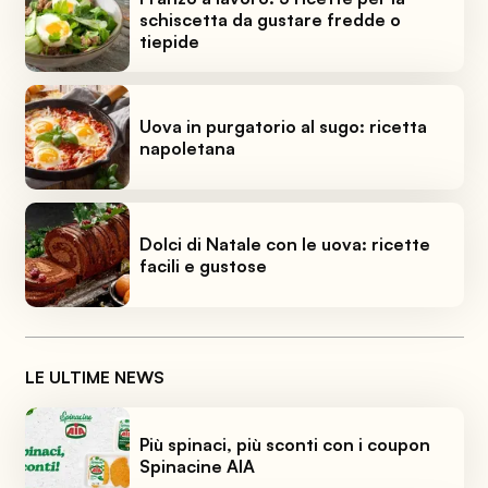
schiscetta da gustare fredde o
tiepide
Uova in purgatorio al sugo: ricetta
napoletana
Dolci di Natale con le uova: ricette
facili e gustose
LE ULTIME NEWS
Più spinaci, più sconti con i coupon
Spinacine AIA