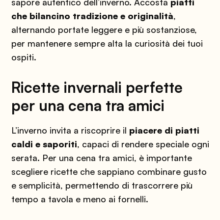
sapore autentico dell’inverno. Accosta
piatti
che bilancino tradizione e originalità
,
alternando portate leggere e più sostanziose,
per mantenere sempre alta la curiosità dei tuoi
ospiti.
Ricette invernali perfette
per una cena tra amici
L’inverno invita a riscoprire il
piacere di piatti
caldi e saporiti
, capaci di rendere speciale ogni
serata. Per una cena tra amici, è importante
scegliere ricette che sappiano combinare gusto
e semplicità, permettendo di trascorrere più
tempo a tavola e meno ai fornelli.