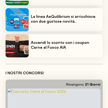
La linea AeQuilibrium si arricchisce
con due gustose novità.
Accendi lo sconto con i coupon
Carne al Fuoco AIA
I NOSTRI CONCORSI
Rimangono
21
Giorni