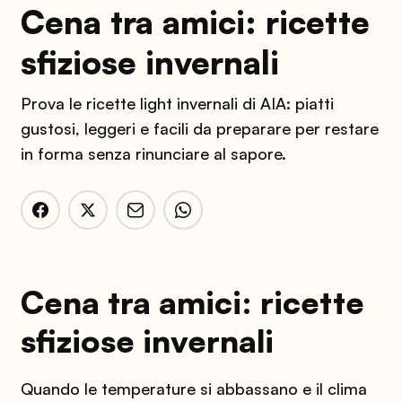
Cena tra amici: ricette
sfiziose invernali
Prova le ricette light invernali di AIA: piatti
gustosi, leggeri e facili da preparare per restare
in forma senza rinunciare al sapore.
Cena tra amici: ricette
sfiziose invernali
Quando le temperature si abbassano e il clima