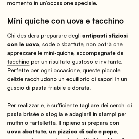
momento in un’occasione speciale.
Mini quiche con uova e tacchino
Chi desidera preparare degli
antipasti sfiziosi
con le uova
, sode o sbattute, non potrà che
apprezzare le mini-quiche, accompagnate da
tacchino
per un risultato gustoso e invitante.
Perfette per ogni occasione, queste piccole
delizie racchiudono un equilibrio di sapori in un
guscio di pasta friabile e dorata.
Per realizzarle, è sufficiente tagliare dei cerchi di
pasta brisée o sfoglia e adagiarli in stampi per
muffin o tartellette. Il ripieno si prepara con
uova sbattute, un pizzico di sale e pepe,