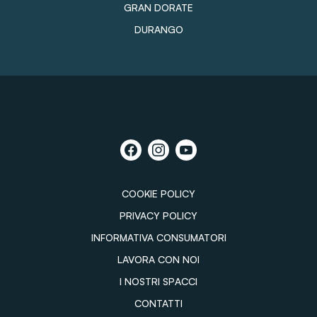
GRAN DORATE
DURANGO
COOKIE POLICY
PRIVACY POLICY
INFORMATIVA CONSUMATORI
LAVORA CON NOI
I NOSTRI SPACCI
CONTATTI