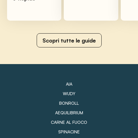
Scopri tutte le guide
AIA
WUDY
BONROLL
AEQUILIBRIUM
CARNE AL FUOCO
SPINACINE