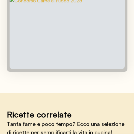
Ricette correlate
Tanta fame e poco tempo? Ecco una selezione
di ricette per semplificarti la vita in cucina!