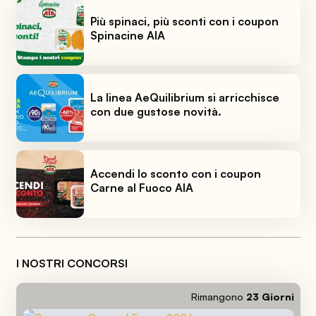
Più spinaci, più sconti con i coupon
Spinacine AIA
La linea AeQuilibrium si arricchisce
con due gustose novità.
Accendi lo sconto con i coupon
Carne al Fuoco AIA
I NOSTRI CONCORSI
Rimangono
23
Giorni