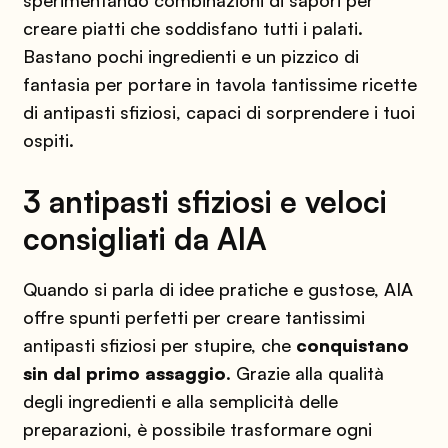
sperimentando combinazioni di sapori per
creare piatti che soddisfano tutti i palati.
Bastano pochi ingredienti e un pizzico di
fantasia per portare in tavola tantissime ricette
di antipasti sfiziosi, capaci di sorprendere i tuoi
ospiti.
3 antipasti sfiziosi e veloci
consigliati da AIA
Quando si parla di idee pratiche e gustose, AIA
offre spunti perfetti per creare tantissimi
antipasti sfiziosi per stupire, che
conquistano
sin dal primo assaggio
. Grazie alla qualità
degli ingredienti e alla semplicità delle
preparazioni, è possibile trasformare ogni