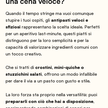
una cena veloce?
Quando il tempo stringe ma vuoi comunque
stupire i tuoi ospiti, gli
antipasti veloci e
sfiziosi
rappresentano la scelta ideale. Perfetti
per un aperitivo last-minute, questi piatti si
distinguono per la loro semplicità e per la
capacità di valorizzare ingredienti comuni con
un tocco creativo.
Che si tratti di
crostini, mini-quiche o
stuzzichini salati
, offrono un modo infallibile
per dare il via a un pasto con gusto e stile.
La loro forza sta proprio nella versatilità: puoi
prepararli con ciò che hai a disposizione
,