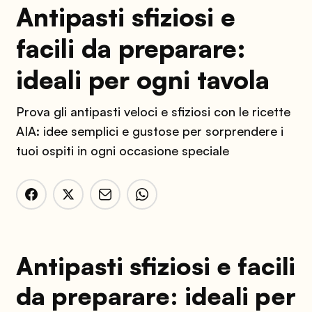
Antipasti sfiziosi e
facili da preparare:
ideali per ogni tavola
Prova gli antipasti veloci e sfiziosi con le ricette
AIA: idee semplici e gustose per sorprendere i
tuoi ospiti in ogni occasione speciale
Antipasti sfiziosi e facili
da preparare: ideali per