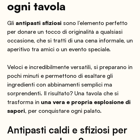
ogni tavola
Gli
antipasti sfiziosi
sono l’elemento perfetto
per donare un tocco di originalità a qualsiasi
occasione, che si tratti di una cena informale, un
aperitivo tra amici o un evento speciale.
Veloci e incredibilmente versatili, si preparano in
pochi minuti e permettono di esaltare gli
ingredienti con abbinamenti semplici ma
sorprendenti. Il risultato? Una tavola che si
trasforma in
una vera e propria esplosione di
sapori
, per conquistare ogni palato.
Antipasti caldi e sfiziosi per