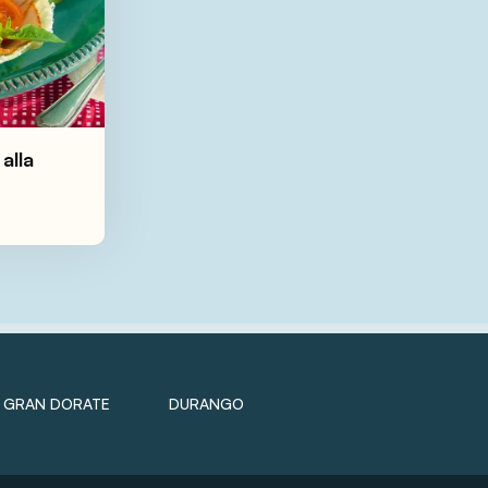
alla
GRAN DORATE
DURANGO