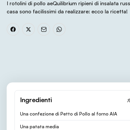
I rotolini di pollo aeQuilibrium ripieni di insalata rus
casa sono facilissimi da realizzare: ecco la ricetta!
Ingredienti
Una confezione di Petto di Pollo al forno AIA
Una patata media