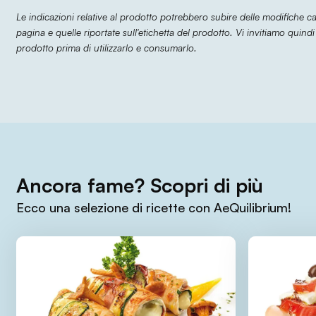
Le indicazioni relative al prodotto potrebbero subire delle modifiche 
pagina e quelle riportate sull'etichetta del prodotto. Vi invitiamo quindi
prodotto prima di utilizzarlo e consumarlo.
Ancora fame? Scopri di più
Ecco una selezione di ricette con AeQuilibrium!