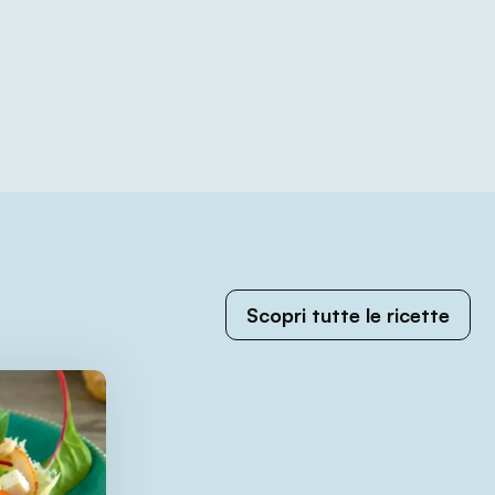
Scopri tutte le ricette