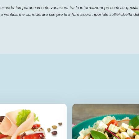
causando temporaneamente variazioni tra le informazioni presenti su questa
 a verificare e considerare sempre le informazioni riportate sull'etichetta del