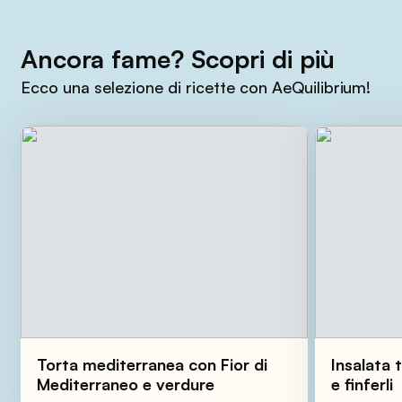
Ancora fame? Scopri di più
Ecco una selezione di ricette con AeQuilibrium!
Torta mediterranea con Fior di
Insalata 
Mediterraneo e verdure
e finferli