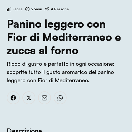
Facile
25min
4 Persone
Panino leggero con
Fior di Mediterraneo e
zucca al forno
Ricco di gusto e perfetto in ogni occasione:
scoprite tutto il gusto aromatico del panino
leggero con Fior di Mediterraneo.
Descrizione