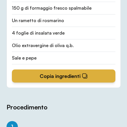
150 g di formaggio fresco spalmabile
Un rametto di rosmarino
4 foglie di insalata verde
Olio extravergine di oliva q.b.
Sale e pepe
Copia ingredienti
Procedimento
1