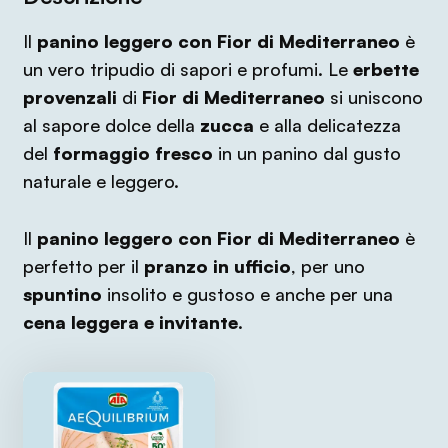
Il
panino leggero con Fior di Mediterraneo
è
un vero tripudio di sapori e profumi. Le
erbette
provenzali
di
Fior di Mediterraneo
si uniscono
al sapore dolce della
zucca
e alla delicatezza
del
formaggio fresco
in un panino dal gusto
naturale e leggero.
Il
panino leggero con Fior di Mediterraneo
è
perfetto per il
pranzo in ufficio
, per uno
spuntino
insolito e gustoso e anche per una
cena leggera e invitante
.