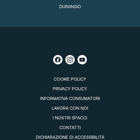
DURANGO
COOKIE POLICY
PRIVACY POLICY
INFORMATIVA CONSUMATORI
LAVORA CON NOI
I NOSTRI SPACCI
CONTATTI
DICHIARAZIONE DI ACCESSIBILITÀ