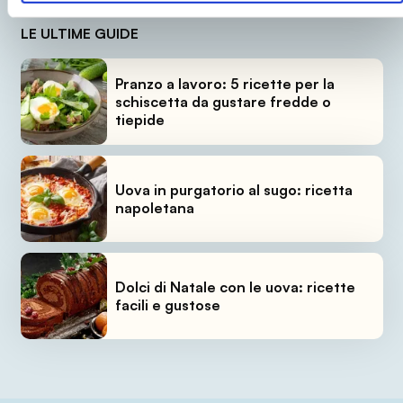
LE ULTIME GUIDE
Pranzo a lavoro: 5 ricette per la
schiscetta da gustare fredde o
tiepide
Uova in purgatorio al sugo: ricetta
napoletana
Dolci di Natale con le uova: ricette
facili e gustose