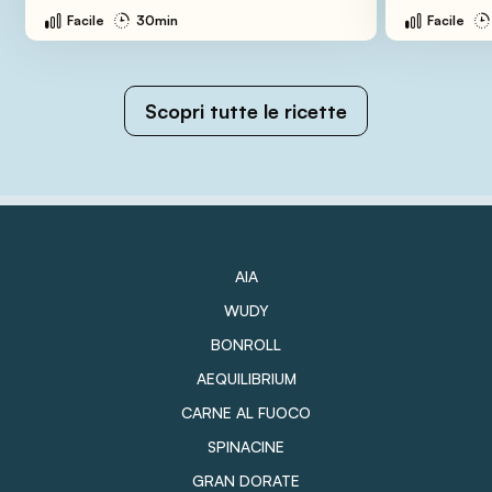
Facile
30min
Facile
Scopri tutte le ricette
AIA
WUDY
BONROLL
AEQUILIBRIUM
CARNE AL FUOCO
SPINACINE
GRAN DORATE